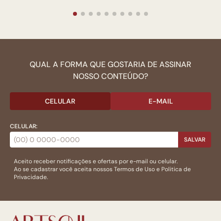
QUAL A FORMA QUE GOSTARIA DE ASSINAR
NOSSO CONTEÚDO?
CELULAR
E-MAIL
CELULAR:
SALVAR
Aceito receber notificações e ofertas por e-mail ou celular.
Ao se cadastrar você aceita nossos
Termos de Uso
e
Politica de
Privacidade.