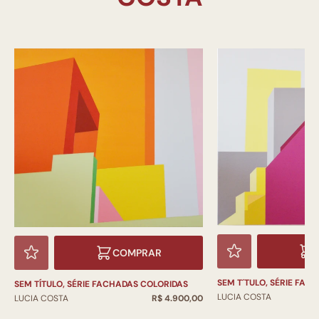
COMPRAR
SEM T´TULO, SÉRIE FAC
SEM TÍTULO, SÉRIE FACHADAS COLORIDAS
LUCIA COSTA
LUCIA COSTA
R$ 4.900,00