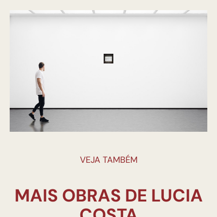
VEJA TAMBÉM
MAIS OBRAS DE LUCIA