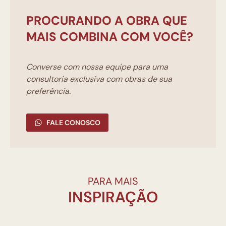
PROCURANDO A OBRA QUE
MAIS COMBINA COM VOCÊ?
Converse com nossa equipe para uma
consultoria exclusíva com obras de sua
preferência.
FALE CONOSCO
PARA MAIS
INSPIRAÇÃO