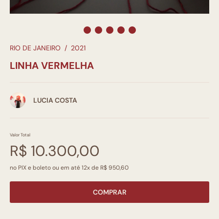
RIO DE JANEIRO
/
2021
LINHA VERMELHA
LUCIA COSTA
Valor Total
R$ 10.300,00
no PIX e boleto ou em até 12x de R$ 950,60
COMPRAR