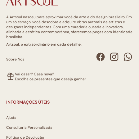
A Artsoul nasceu para aproximar você da arte e do design brasileiro. Em
um só espaço, você descobre e adquire obras autorais de artistas e
designers independentes. Com uma curadoria ousada e inovadora,
alinhada à estética contemporânea, oferecemos peças com identidade
brasileira.
Artsoul, o extraordinário em cada detalhe.
Sobre Nós
Vai casar? Casa nova?
Escolha os presentes que deseja ganhar
INFORMAÇÕES ÚTEIS
Ajuda
Consultoria Personalizada
Política de Devolução