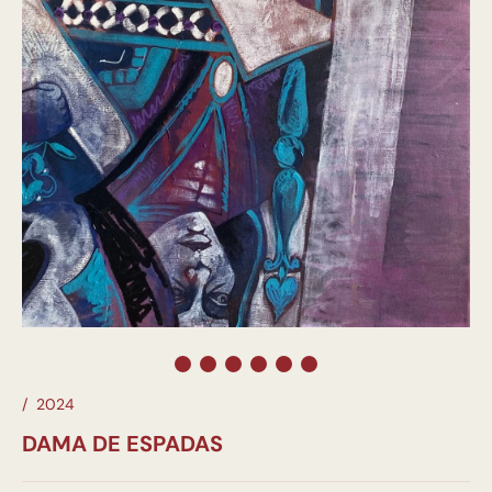
/
2024
DAMA DE ESPADAS