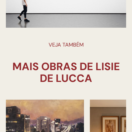
VEJA TAMBÉM
MAIS OBRAS DE LISIE