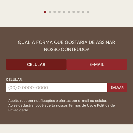
QUAL A FORMA QUE GOSTARIA DE ASSINAR
NOSSO CONTEÚDO?
CELULAR
E-MAIL
CELULAR:
SALVAR
Aceito receber notificações e ofertas por e-mail ou celular.
Ao se cadastrar você aceita nossos
Termos de Uso
e
Politica de
Privacidade.