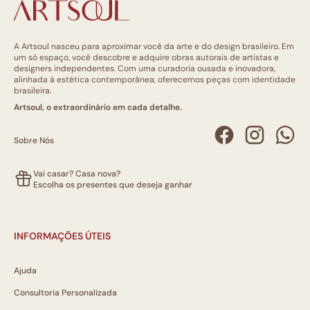
A Artsoul nasceu para aproximar você da arte e do design brasileiro. Em
um só espaço, você descobre e adquire obras autorais de artistas e
designers independentes. Com uma curadoria ousada e inovadora,
alinhada à estética contemporânea, oferecemos peças com identidade
brasileira.
Artsoul, o extraordinário em cada detalhe.
Sobre Nós
Vai casar? Casa nova?
Escolha os presentes que deseja ganhar
INFORMAÇÕES ÚTEIS
Ajuda
Consultoria Personalizada