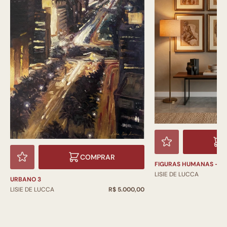
COMPRAR
FIGURAS HUMANAS - C
LISIE DE LUCCA
URBANO 3
LISIE DE LUCCA
R$ 5.000,00