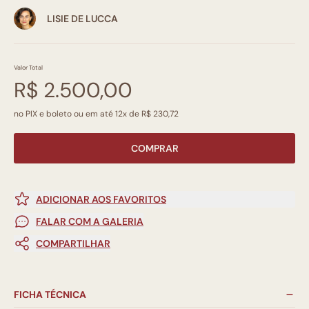
LISIE DE LUCCA
Valor Total
R$ 2.500,00
no PIX e boleto ou em até 12x de R$ 230,72
COMPRAR
ADICIONAR AOS FAVORITOS
FALAR COM A GALERIA
COMPARTILHAR
FICHA TÉCNICA