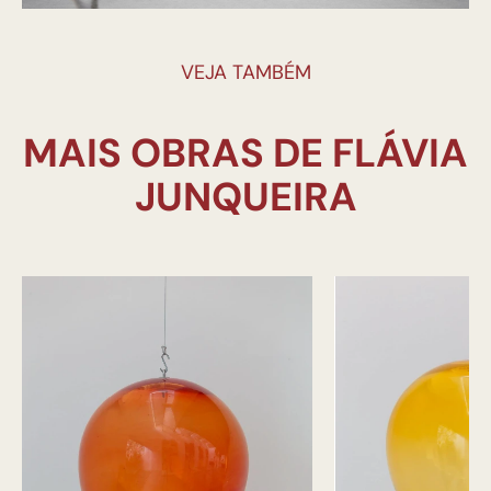
VEJA TAMBÉM
MAIS OBRAS DE FLÁVIA