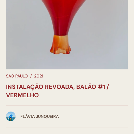
SÃO PAULO
/
2021
INSTALAÇÃO REVOADA, BALÃO #1 /
VERMELHO
FLÁVIA JUNQUEIRA