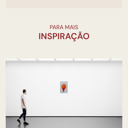
PARA MAIS
INSPIRAÇÃO