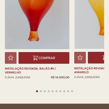
COMPRAR
INSTALAÇÃO REVOADA, 
INSTALAÇÃO REVOADA, BALÃO #1 /
AMARELO
VERMELHO
FLÁVIA JUNQUEIRA
FLÁVIA JUNQUEIRA
R$ 14.000,00