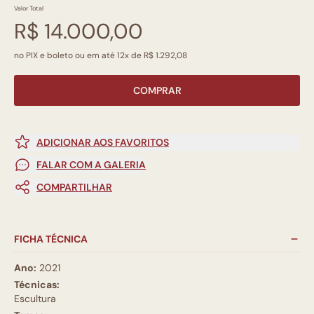
Valor Total
R$ 14.000,00
no PIX e boleto ou em até 12x de R$ 1.292,08
COMPRAR
ADICIONAR AOS FAVORITOS
FALAR COM A GALERIA
COMPARTILHAR
FICHA TÉCNICA
Ano:
2021
Técnicas:
Escultura