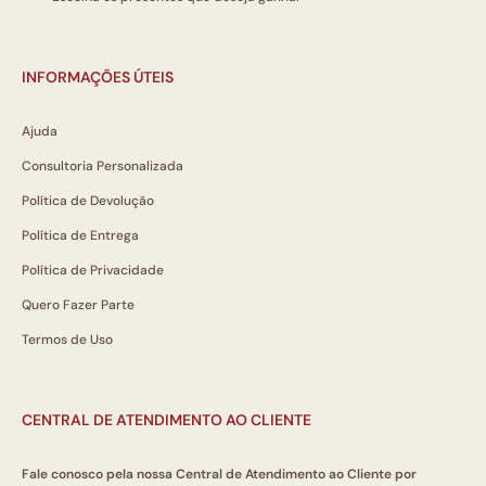
INFORMAÇÕES ÚTEIS
Ajuda
Consultoria Personalizada
Política de Devolução
Política de Entrega
Política de Privacidade
Quero Fazer Parte
Termos de Uso
CENTRAL DE ATENDIMENTO AO CLIENTE
Fale conosco pela nossa Central de Atendimento ao Cliente por