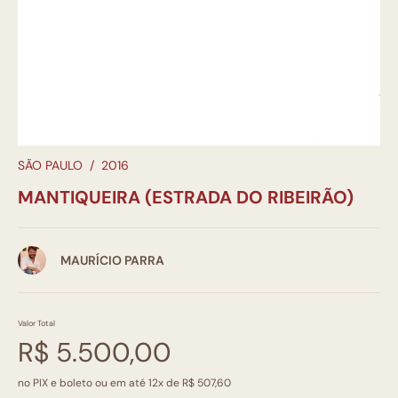
SÃO PAULO
/
2016
MANTIQUEIRA (ESTRADA DO RIBEIRÃO)
MAURÍCIO PARRA
Valor Total
R$ 5.500,00
no PIX e boleto ou em até 12x de R$ 507,60