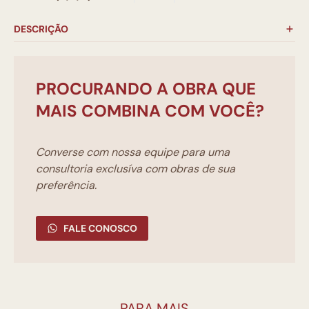
DESCRIÇÃO
PROCURANDO A OBRA QUE
MAIS COMBINA COM VOCÊ?
Converse com nossa equipe para uma
consultoria exclusíva com obras de sua
preferência.
FALE CONOSCO
PARA MAIS