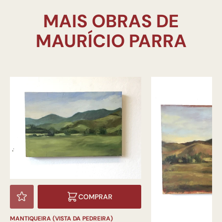
MAIS OBRAS DE
COMPRAR
MANTIQUEIRA (VISTA DA PEDREIRA)