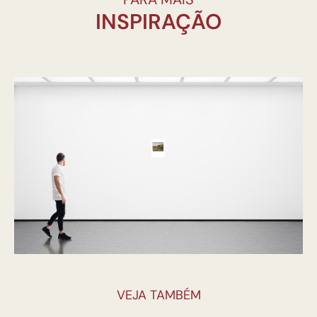
INSPIRAÇÃO
VEJA TAMBÉM