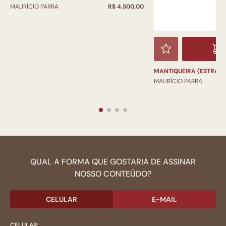
MAURÍCIO PARRA
R$ 4.500,00
MANTIQUEIRA (ESTRADA
MAURÍCIO PARRA
QUAL A FORMA QUE GOSTARIA DE ASSINAR
NOSSO CONTEÚDO?
CELULAR
E-MAIL
CELULAR: