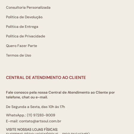
Consultoria Personalizada
Política de Devolução
Política de Entrega
Política de Privacidade
Quero Fazer Parte
Termos de Uso
CENTRAL DE ATENDIMENTO AO CLIENTE
Fale conosco pela nossa Central de Atendimento ao Cliente por
telefone, chat ou e-mail.
De Segunda a Sexta, das 10h às 17h
WhatsApp.: (11) 97283-9009
E-mail: contato@artsoul.com.br
VISITE NOSSAS LOJAS FÍSICAS: