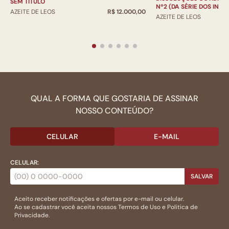
SEM TÍTULO
Nº2 (DA SÉRIE DOS INA
AZEITE DE LEOS
R$ 12.000,00
AZEITE DE LEOS
QUAL A FORMA QUE GOSTARIA DE ASSINAR
NOSSO CONTEÚDO?
CELULAR
E-MAIL
CELULAR:
SALVAR
Aceito receber notificações e ofertas por e-mail ou celular.
Ao se cadastrar você aceita nossos
Termos de Uso
e
Politica de
Privacidade.