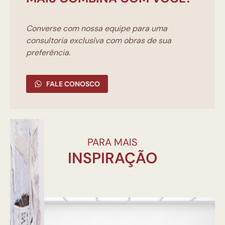
Converse com nossa equipe para uma
consultoria exclusíva com obras de sua
preferência.
FALE CONOSCO
PARA MAIS
INSPIRAÇÃO