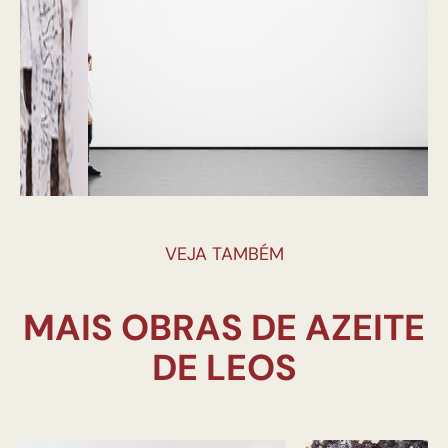
VEJA TAMBÉM
MAIS OBRAS DE AZEITE