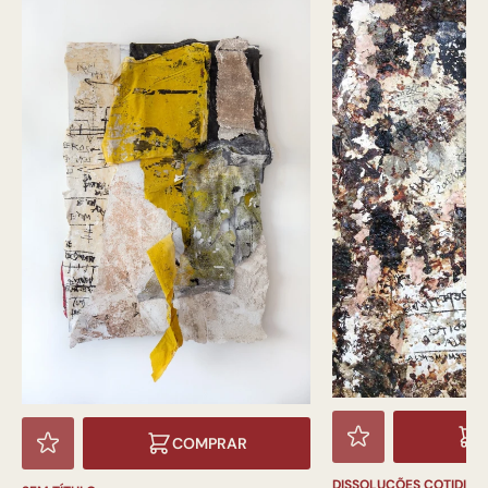
COMPRAR
DISSOLUÇÕES COTIDIAN