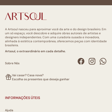
A Artsoul nasceu para aproximar você da arte e do design brasileiro. Em
um só espaço, você descobre e adquire obras autorais de artistas e
designers independentes. Com uma curadoria ousada e inovadora,
alinhada à estética contemporânea, oferecemos peças com identidade
brasileira.
Artsoul, o extraordinário em cada detalhe.
Sobre Nós
Vai casar? Casa nova?
Escolha os presentes que deseja ganhar
INFORMAÇÕES ÚTEIS
Ajuda