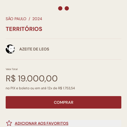
SÃO PAULO
/
2024
TERRITÓRIOS
AZEITE DE LEOS
Valor Total
R$ 19.000,00
no PIX e boleto ou em até 12x de R$ 1.753,54
COMPRAR
ADICIONAR AOS FAVORITOS