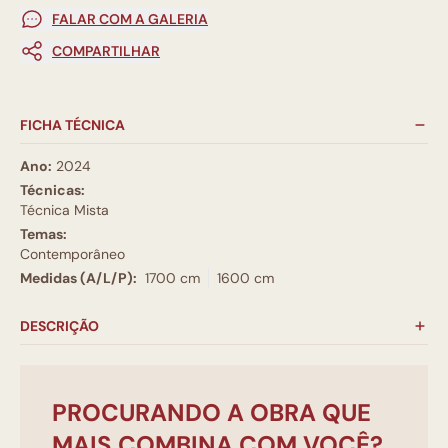
FALAR COM A GALERIA
COMPARTILHAR
FICHA TÉCNICA
Ano:
2024
Técnicas:
Técnica Mista
Temas:
Contemporâneo
Medidas (A/L/P):
1700 cm
1600 cm
DESCRIÇÃO
PROCURANDO A OBRA QUE
MAIS COMBINA COM VOCÊ?