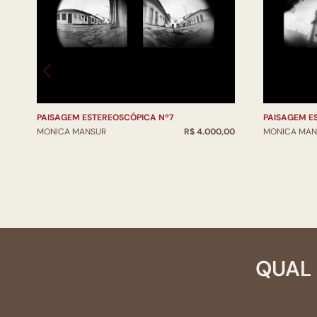
PAISAGEM ESTEREOSCÓPICA Nº7
PAISAGEM E
MONICA MANSUR
R$ 4.000,00
MONICA MAN
QUAL 