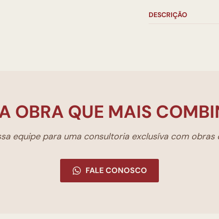
DESCRIÇÃO
A OBRA QUE MAIS COMBI
a equipe para uma consultoria exclusíva com obras d
FALE CONOSCO