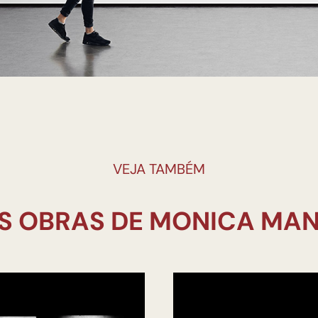
VEJA TAMBÉM