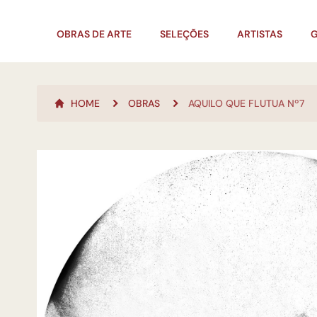
OBRAS DE ARTE
SELEÇÕES
ARTISTAS
G
HOME
OBRAS
AQUILO QUE FLUTUA Nº7