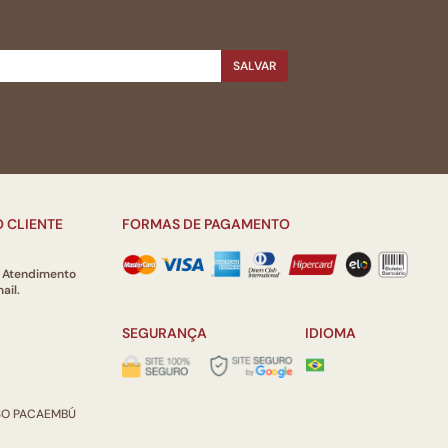
SALVAR
 CLIENTE
FORMAS DE PAGAMENTO
e Atendimento
ail.
SEGURANÇA
IDIOMA
ISO PACAEMBÚ