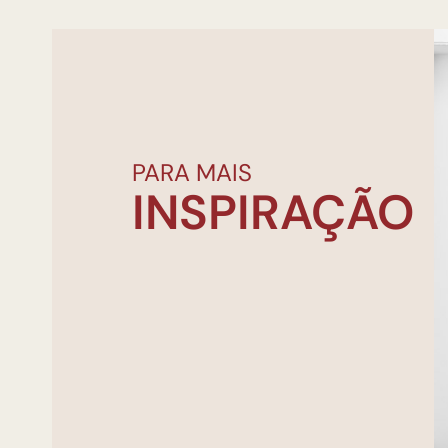
PARA MAIS
INSPIRAÇÃO