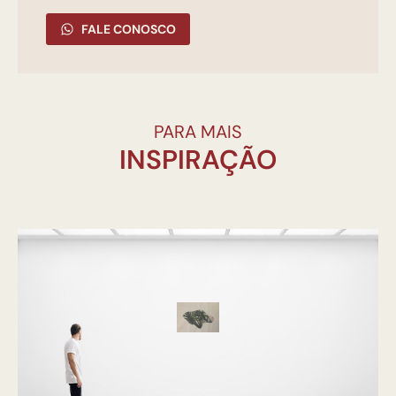
FALE CONOSCO
PARA MAIS
INSPIRAÇÃO