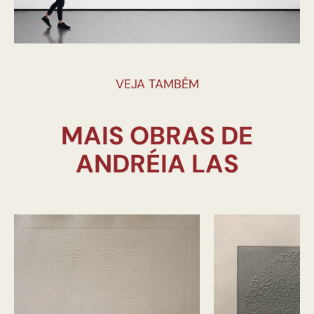
VEJA TAMBÉM
MAIS OBRAS DE