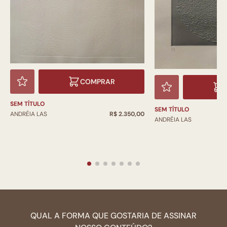
COMPRAR
SEM TÍTULO
SEM TÍTULO
ANDRÉIA LAS
R$ 2.350,00
ANDRÉIA LAS
QUAL A FORMA QUE GOSTARIA DE ASSINAR