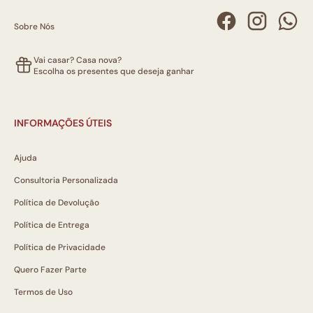
Sobre Nós
Vai casar? Casa nova?
Escolha os presentes que deseja ganhar
INFORMAÇÕES ÚTEIS
Ajuda
Consultoria Personalizada
Política de Devolução
Política de Entrega
Política de Privacidade
Quero Fazer Parte
Termos de Uso