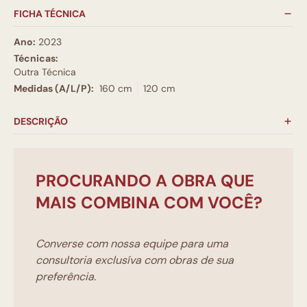
FICHA TÉCNICA
Ano:
2023
Técnicas:
Outra Técnica
Medidas (A/L/P):
160 cm
120 cm
DESCRIÇÃO
PROCURANDO A OBRA QUE
MAIS COMBINA COM VOCÊ?
Converse com nossa equipe para uma
consultoria exclusíva com obras de sua
preferência.