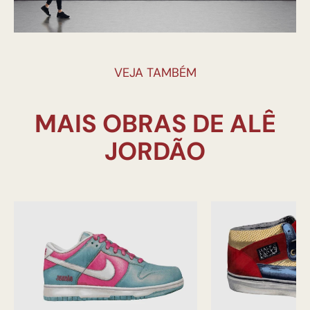
VEJA TAMBÉM
MAIS OBRAS DE ALÊ