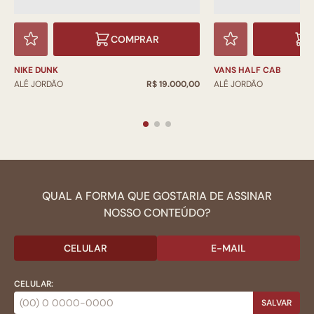
COMPRAR
NIKE DUNK
VANS HALF CAB
ALÊ JORDÃO
R$ 19.000,00
ALÊ JORDÃO
QUAL A FORMA QUE GOSTARIA DE ASSINAR
NOSSO CONTEÚDO?
CELULAR
E-MAIL
CELULAR:
SALVAR