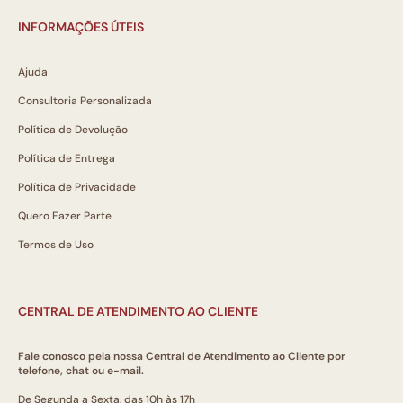
INFORMAÇÕES ÚTEIS
Ajuda
Consultoria Personalizada
Política de Devolução
Política de Entrega
Política de Privacidade
Quero Fazer Parte
Termos de Uso
CENTRAL DE ATENDIMENTO AO CLIENTE
Fale conosco pela nossa Central de Atendimento ao Cliente por
telefone, chat ou e-mail.
De Segunda a Sexta, das 10h às 17h