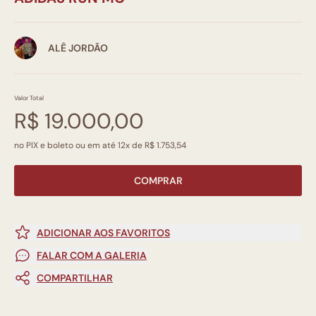
ALÊ JORDÃO
Valor Total
R$ 19.000,00
no PIX e boleto ou em até 12x de R$ 1.753,54
COMPRAR
ADICIONAR AOS FAVORITOS
FALAR COM A GALERIA
COMPARTILHAR