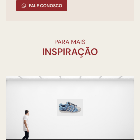
FALE CONOSCO
PARA MAIS
INSPIRAÇÃO