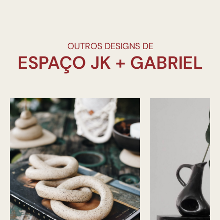
OUTROS DESIGNS DE