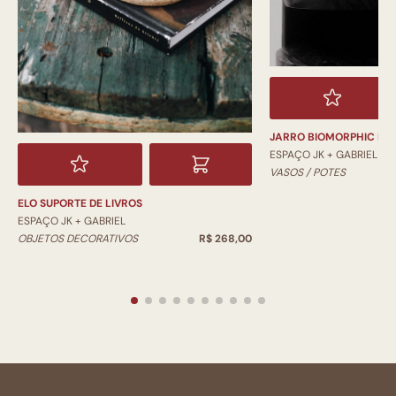
JARRO BIOMORPHIC PI
ESPAÇO JK + GABRIEL
VASOS / POTES
ELO SUPORTE DE LIVROS
ESPAÇO JK + GABRIEL
OBJETOS DECORATIVOS
R$ 268,00