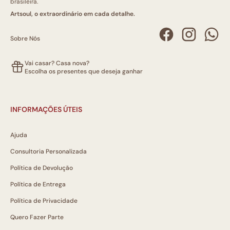
brasileira.
Artsoul, o extraordinário em cada detalhe.
Sobre Nós
Vai casar? Casa nova?
Escolha os presentes que deseja ganhar
INFORMAÇÕES ÚTEIS
Ajuda
Consultoria Personalizada
Política de Devolução
Política de Entrega
Política de Privacidade
Quero Fazer Parte