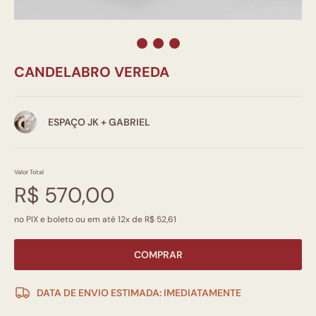
CANDELABRO VEREDA
ESPAÇO JK + GABRIEL
Valor Total
R$ 570,00
no PIX e boleto ou em até 12x de R$ 52,61
COMPRAR
DATA DE ENVIO ESTIMADA: IMEDIATAMENTE