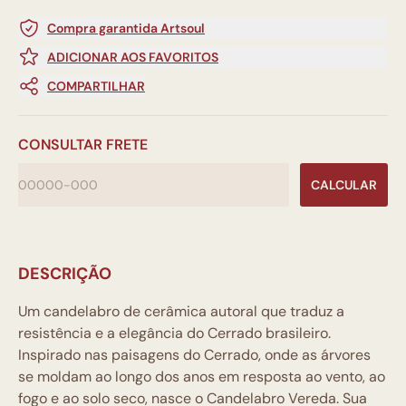
Compra garantida Artsoul
ADICIONAR AOS FAVORITOS
COMPARTILHAR
CONSULTAR FRETE
CALCULAR
DESCRIÇÃO
Um candelabro de cerâmica autoral que traduz a
resistência e a elegância do Cerrado brasileiro.
Inspirado nas paisagens do Cerrado, onde as árvores
se moldam ao longo dos anos em resposta ao vento, ao
fogo e ao solo seco, nasce o Candelabro Vereda. Sua