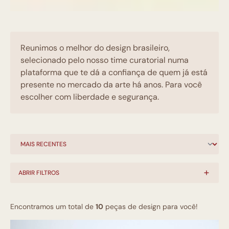
Reunimos o melhor do design brasileiro,
selecionado pelo nosso time curatorial numa
plataforma que te dá a confiança de quem já está
presente no mercado da arte há anos. Para você
escolher com liberdade e segurança.
ABRIR FILTROS
Encontramos um total de
10
peças de design para você!