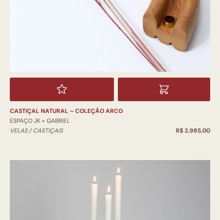
CASTIÇAL NATURAL – COLEÇÃO ARCO
ESPAÇO JK + GABRIEL
VELAS / CASTIÇAIS
R$ 2.985,00