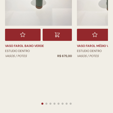
VASO FAROL BAIXO VERDE
VASO FAROL MÉDIO VER
ESTUDIO DENTRO
ESTUDIO DENTRO
VASOS / POTES
R$ 675,00
VASOS / POTES