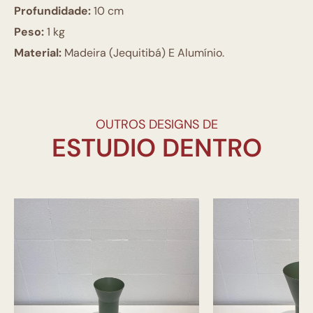
Profundidade:
10 cm
Peso:
1 kg
Material:
Madeira (Jequitibá) E Alumínio.
OUTROS DESIGNS DE