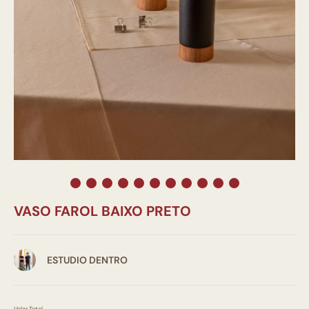
VASO FAROL BAIXO PRETO
ESTUDIO DENTRO