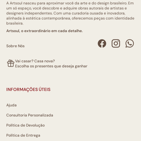
A Artsoul nasceu para aproximar você da arte e do design brasileiro. Em
um só espaço, você descobre e adquire obras autorais de artistas e
designers independentes. Com uma curadoria ousada e inovadora,
alinhada à estética contemporânea, oferecemos peças com identidade
brasileira.
Artsoul, o extraordinário em cada detalhe.
Sobre Nós
Vai casar? Casa nova?
Escolha os presentes que deseja ganhar
INFORMAÇÕES ÚTEIS
Ajuda
Consultoria Personalizada
Política de Devolução
Política de Entrega