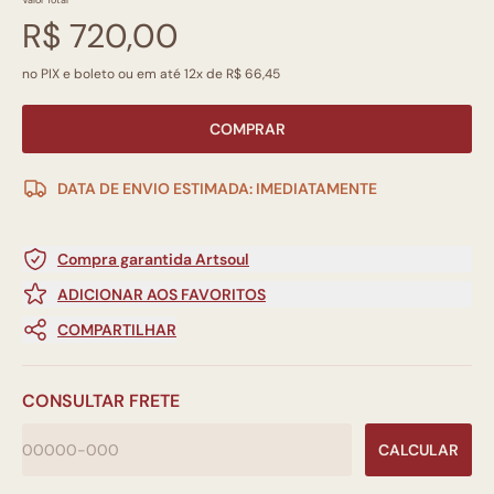
Valor Total
R$ 720,00
no PIX e boleto ou em até 12x de R$ 66,45
COMPRAR
DATA DE ENVIO ESTIMADA: IMEDIATAMENTE
Compra garantida Artsoul
ADICIONAR AOS FAVORITOS
COMPARTILHAR
CONSULTAR FRETE
CALCULAR