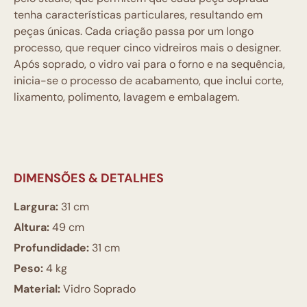
tenha características particulares, resultando em
peças únicas. Cada criação passa por um longo
processo, que requer cinco vidreiros mais o designer.
Após soprado, o vidro vai para o forno e na sequência,
inicia-se o processo de acabamento, que inclui corte,
lixamento, polimento, lavagem e embalagem.
DIMENSÕES & DETALHES
Largura:
31 cm
Altura:
49 cm
Profundidade:
31 cm
Peso:
4 kg
Material:
Vidro Soprado