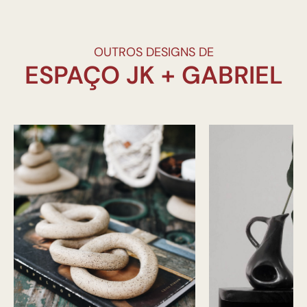
OUTROS DESIGNS DE