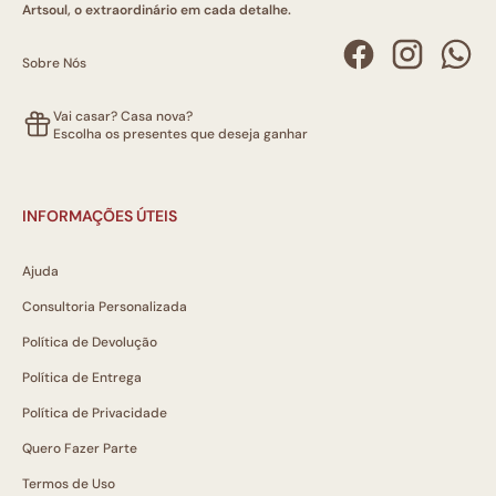
Artsoul, o extraordinário em cada detalhe.
Sobre Nós
Vai casar? Casa nova?
Escolha os presentes que deseja ganhar
INFORMAÇÕES ÚTEIS
Ajuda
Consultoria Personalizada
Política de Devolução
Política de Entrega
Política de Privacidade
Quero Fazer Parte
Termos de Uso