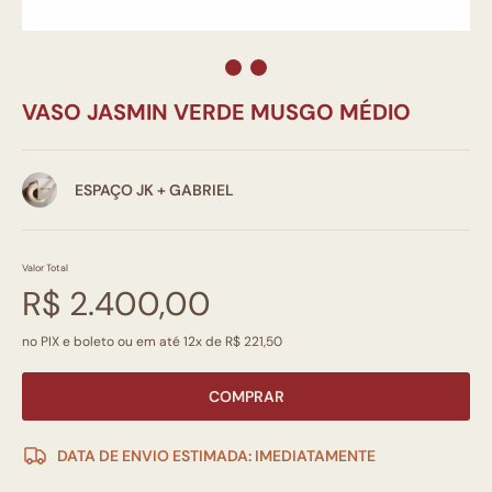
VASO JASMIN VERDE MUSGO MÉDIO
ESPAÇO JK + GABRIEL
Valor Total
R$ 2.400,00
no PIX e boleto ou em até 12x de R$ 221,50
COMPRAR
DATA DE ENVIO ESTIMADA: IMEDIATAMENTE