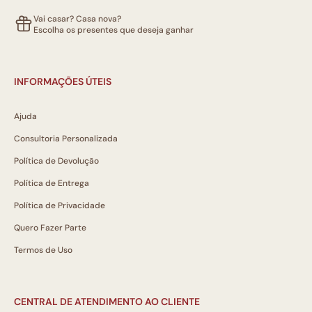
Vai casar? Casa nova?
Escolha os presentes que deseja ganhar
INFORMAÇÕES ÚTEIS
Ajuda
Consultoria Personalizada
Política de Devolução
Política de Entrega
Política de Privacidade
Quero Fazer Parte
Termos de Uso
CENTRAL DE ATENDIMENTO AO CLIENTE