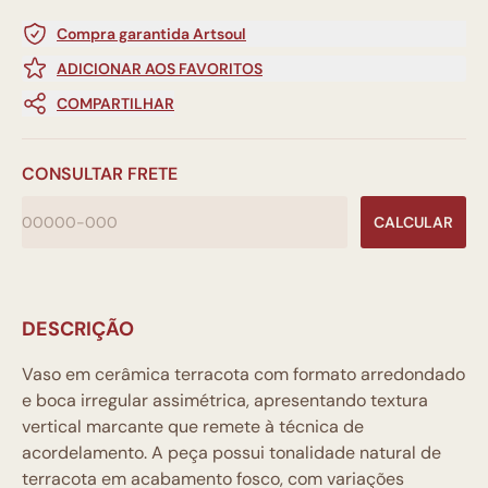
Compra garantida Artsoul
ADICIONAR AOS FAVORITOS
COMPARTILHAR
CONSULTAR FRETE
CALCULAR
DESCRIÇÃO
Vaso em cerâmica terracota com formato arredondado
e boca irregular assimétrica, apresentando textura
vertical marcante que remete à técnica de
acordelamento. A peça possui tonalidade natural de
terracota em acabamento fosco, com variações