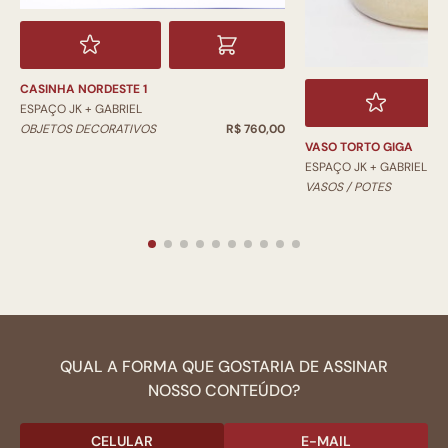
CASINHA NORDESTE 1
ESPAÇO JK + GABRIEL
OBJETOS DECORATIVOS
R$ 760,00
VASO TORTO GIGA
ESPAÇO JK + GABRIEL
VASOS / POTES
QUAL A FORMA QUE GOSTARIA DE ASSINAR
NOSSO CONTEÚDO?
CELULAR
E-MAIL