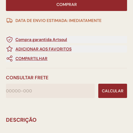
COMPRAR
DATA DE ENVIO ESTIMADA: IMEDIATAMENTE
Compra garantida Artsoul
ADICIONAR AOS FAVORITOS
COMPARTILHAR
CONSULTAR FRETE
CALCULAR
DESCRIÇÃO