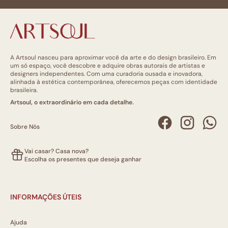
A Artsoul nasceu para aproximar você da arte e do design brasileiro. Em
um só espaço, você descobre e adquire obras autorais de artistas e
designers independentes. Com uma curadoria ousada e inovadora,
alinhada à estética contemporânea, oferecemos peças com identidade
brasileira.
Artsoul, o extraordinário em cada detalhe.
Sobre Nós
Vai casar? Casa nova?
Escolha os presentes que deseja ganhar
INFORMAÇÕES ÚTEIS
Ajuda