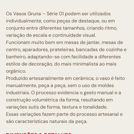
Os Vasos Gruna – Série 01 podem ser utilizados
individualmente, como peças de destaque, ou em
conjunto entre diferentes tamanhos, criando ritmo,
variação de escala e continuidade visual.
Funcionam muito bem em mesas de jantar, mesas de
centro, aparadores, prateleiras, bancadas de cozinha e
banheiro, adaptando-se com facilidade a diferentes
estilos de decoração, do mais minimalista ao mais
orgânico.
Produzido artesanalmente em cerâmica, o vaso é feito
manualmente, peça a peça, sem o uso de moldes
industriais. O processo evidencia o gesto manual e a
construção volumétrica da forma, resultando em
variações sutis de forma, textura e tonalidade.
Essas variações fazem parte do processo artesanal e
são características naturais da peça.