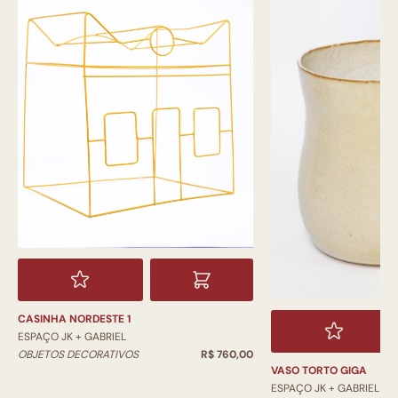
CASINHA NORDESTE 1
ESPAÇO JK + GABRIEL
OBJETOS DECORATIVOS
R$ 760,00
VASO TORTO GIGA
ESPAÇO JK + GABRIEL