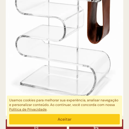
Usamos cookies para melhorar sua experiência, analisar navegação
e personalizar conteúdo. Ao continuar, você concorda com nossa
Política de Privacidade
.
Aceitar