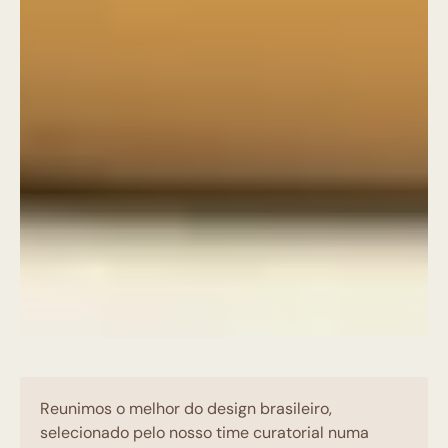
Reunimos o melhor do design brasileiro,
selecionado pelo nosso time curatorial numa