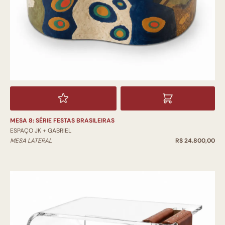
MESA 8: SÉRIE FESTAS BRASILEIRAS
ESPAÇO JK + GABRIEL
MESA LATERAL
R$ 24.800,00