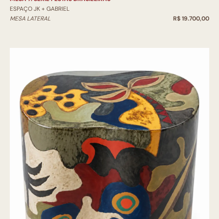
ESPAÇO JK + GABRIEL
MESA LATERAL
R$ 19.700,00