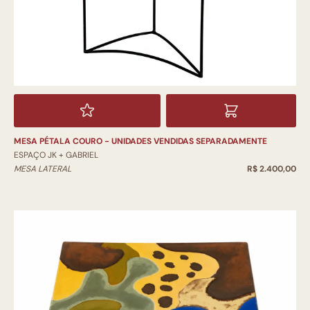
MESA PÉTALA COURO - UNIDADES VENDIDAS SEPARADAMENTE
ESPAÇO JK + GABRIEL
MESA LATERAL
R$ 2.400,00