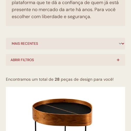
plataforma que te dá a confiança de quem já está
presente no mercado da arte há anos. Para você
escolher com liberdade e segurança.
ABRIR FILTROS
Encontramos um total de
28
peças de design para você!