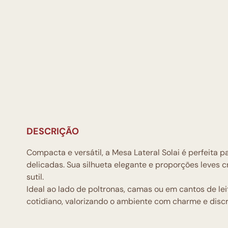
DESCRIÇÃO
Compacta e versátil, a Mesa Lateral Solai é perfeit
delicadas. Sua silhueta elegante e proporções leves
sutil.
Ideal ao lado de poltronas, camas ou em cantos de lei
cotidiano, valorizando o ambiente com charme e discr