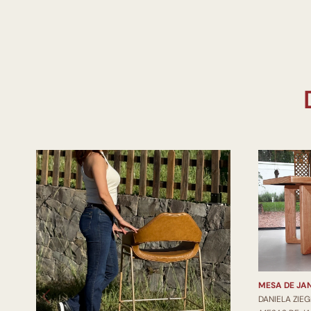
MESA DE JA
DANIELA ZIE