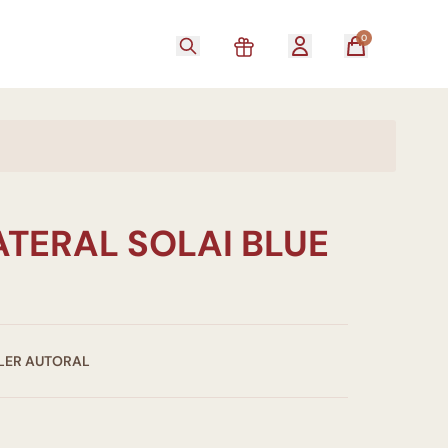
0
TERAL SOLAI BLUE
GLER AUTORAL