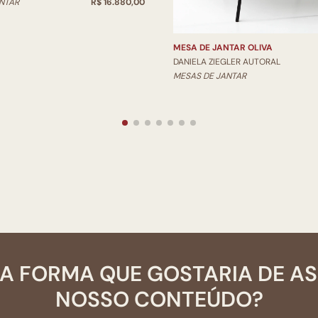
NTAR
R$ 16.880,00
MESA DE JANTAR OLIVA
DANIELA ZIEGLER AUTORAL
MESAS DE JANTAR
A FORMA QUE GOSTARIA DE A
NOSSO CONTEÚDO?