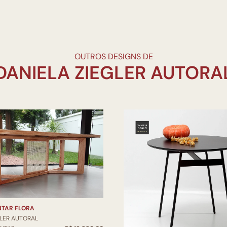
OUTROS DESIGNS DE
NTAR FLORA
GLER AUTORAL