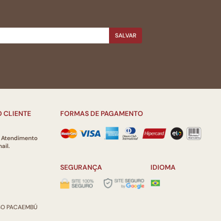
SALVAR
 CLIENTE
FORMAS DE PAGAMENTO
e Atendimento
ail.
SEGURANÇA
IDIOMA
ISO PACAEMBÚ