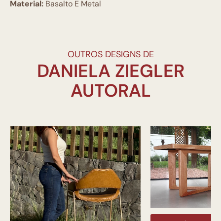
Material:
Basalto E Metal
OUTROS DESIGNS DE
DANIELA ZIEGLER