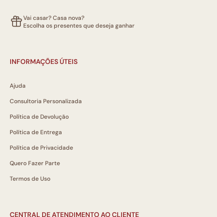
Vai casar? Casa nova?
Escolha os presentes que deseja ganhar
INFORMAÇÕES ÚTEIS
Ajuda
Consultoria Personalizada
Política de Devolução
Política de Entrega
Política de Privacidade
Quero Fazer Parte
Termos de Uso
CENTRAL DE ATENDIMENTO AO CLIENTE