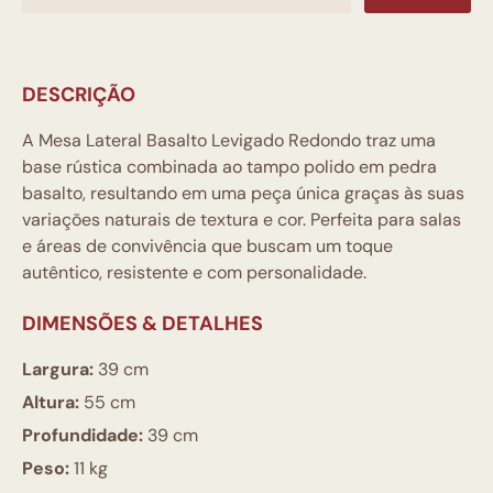
DESCRIÇÃO
A Mesa Lateral Basalto Levigado Redondo traz uma
base rústica combinada ao tampo polido em pedra
basalto, resultando em uma peça única graças às suas
variações naturais de textura e cor. Perfeita para salas
e áreas de convivência que buscam um toque
autêntico, resistente e com personalidade.
DIMENSÕES & DETALHES
Largura:
39 cm
Altura:
55 cm
Profundidade:
39 cm
Peso:
11 kg