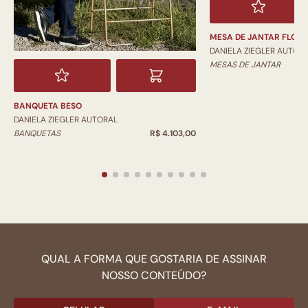
MESA DE JANTAR FLOR
DANIELA ZIEGLER AUTOR
MESAS DE JANTAR
BANQUETA BESO
DANIELA ZIEGLER AUTORAL
BANQUETAS
R$ 4.103,00
QUAL A FORMA QUE GOSTARIA DE ASSINAR
NOSSO CONTEÚDO?