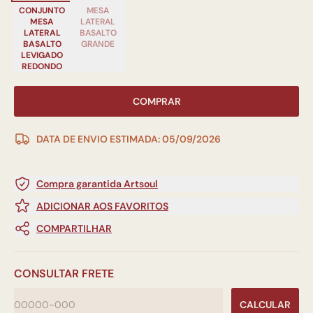
CONJUNTO
MESA
MESA
LATERAL
LATERAL
BASALTO
BASALTO
GRANDE
LEVIGADO
REDONDO
COMPRAR
DATA DE ENVIO ESTIMADA: 05/09/2026
Compra garantida Artsoul
ADICIONAR AOS FAVORITOS
COMPARTILHAR
CONSULTAR FRETE
CALCULAR