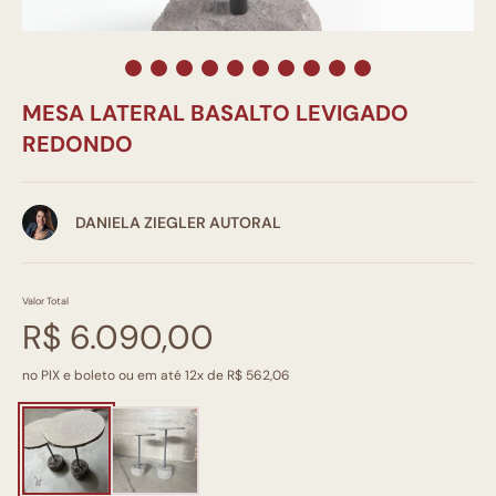
MESA LATERAL BASALTO LEVIGADO
REDONDO
DANIELA ZIEGLER AUTORAL
Valor Total
R$ 6.090,00
no PIX e boleto ou em até 12x de R$ 562,06