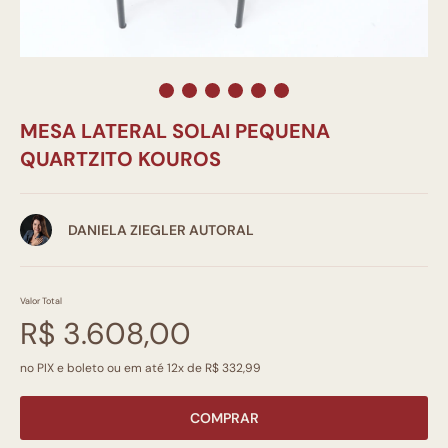
MESA LATERAL SOLAI PEQUENA
QUARTZITO KOUROS
DANIELA ZIEGLER AUTORAL
Valor Total
R$ 3.608,00
no PIX e boleto ou em até 12x de R$ 332,99
COMPRAR