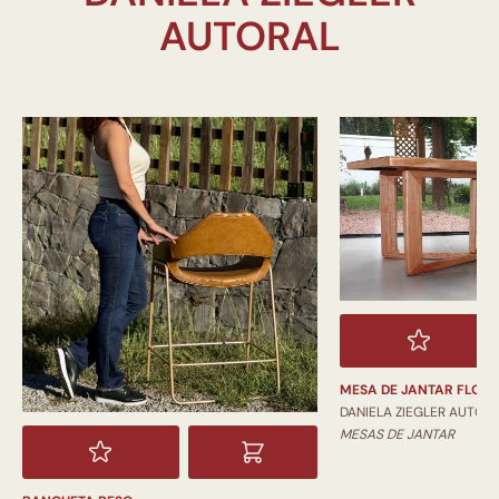
MESA DE JANTAR FLOR
DANIELA ZIEGLER AUTOR
MESAS DE JANTAR