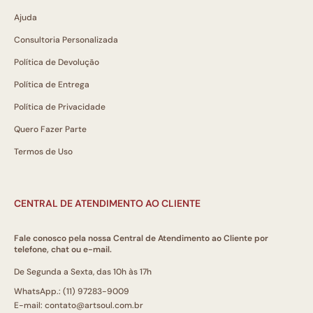
Ajuda
Consultoria Personalizada
Política de Devolução
Política de Entrega
Política de Privacidade
Quero Fazer Parte
Termos de Uso
CENTRAL DE ATENDIMENTO AO CLIENTE
Fale conosco pela nossa Central de Atendimento ao Cliente por
telefone, chat ou e-mail.
De Segunda a Sexta, das 10h às 17h
WhatsApp.: (11) 97283-9009
E-mail: contato@artsoul.com.br