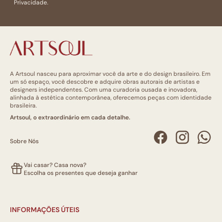
Privacidade.
A Artsoul nasceu para aproximar você da arte e do design brasileiro. Em
um só espaço, você descobre e adquire obras autorais de artistas e
designers independentes. Com uma curadoria ousada e inovadora,
alinhada à estética contemporânea, oferecemos peças com identidade
brasileira.
Artsoul, o extraordinário em cada detalhe.
Sobre Nós
Vai casar? Casa nova?
Escolha os presentes que deseja ganhar
INFORMAÇÕES ÚTEIS