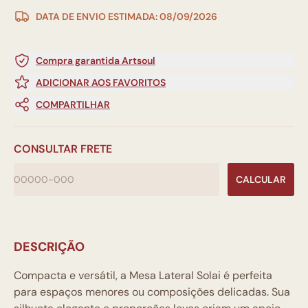
DATA DE ENVIO ESTIMADA: 08/09/2026
Compra garantida Artsoul
ADICIONAR AOS FAVORITOS
COMPARTILHAR
CONSULTAR FRETE
CALCULAR
DESCRIÇÃO
Compacta e versátil, a Mesa Lateral Solai é perfeita
para espaços menores ou composições delicadas. Sua