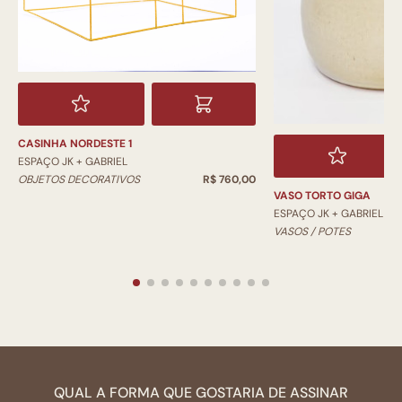
CASINHA NORDESTE 1
ESPAÇO JK + GABRIEL
OBJETOS DECORATIVOS
R$ 760,00
VASO TORTO GIGA
ESPAÇO JK + GABRIEL
VASOS / POTES
QUAL A FORMA QUE GOSTARIA DE ASSINAR