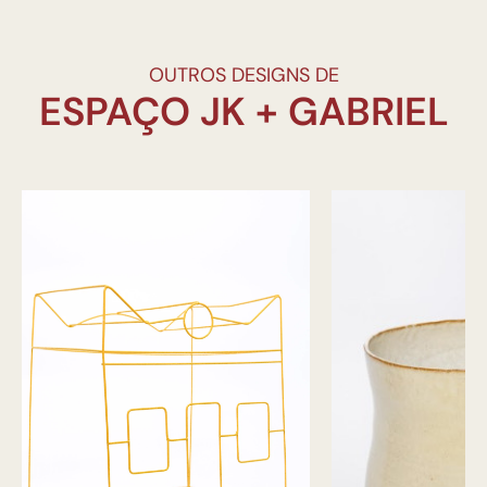
OUTROS DESIGNS DE