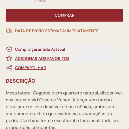
VENON
COMPRAR
DATA DE ENVIO ESTIMADA: IMEDIATAMENTE
Compra garantida Artsoul
ADICIONAR AOS FAVORITOS
COMPARTILHAR
DESCRIÇÃO
Mesa lateral Cogumelo em quartzito natural, disponível
nas cores Vivid Green e Venon. A peça tem tampo
circular com leve desnível e base cônica, ambos em
acabamento polido que evidencia as variações da
pedra. Combina forma escultural e funcionalidade em
proporções compactas.