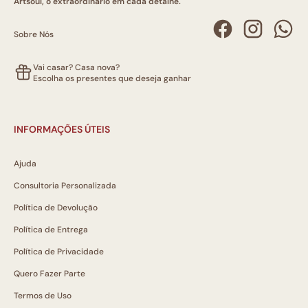
Artsoul, o extraordinário em cada detalhe.
Sobre Nós
Vai casar? Casa nova?
Escolha os presentes que deseja ganhar
INFORMAÇÕES ÚTEIS
Ajuda
Consultoria Personalizada
Política de Devolução
Política de Entrega
Política de Privacidade
Quero Fazer Parte
Termos de Uso