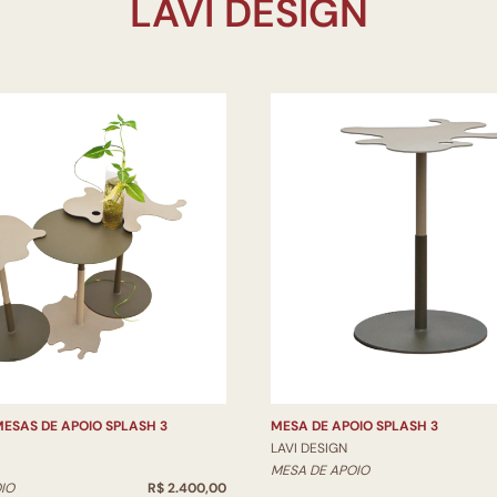
ESAS DE APOIO SPLASH 3
MESA DE APOIO SPLASH 3
LAVI DESIGN
MESA DE APOIO
IO
R$ 2.400,00