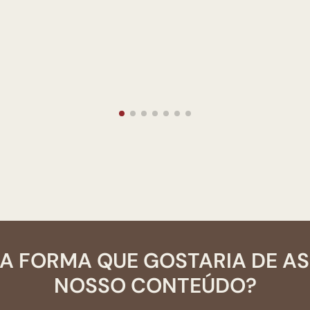
A FORMA QUE GOSTARIA DE A
NOSSO CONTEÚDO?