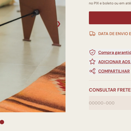
no PIX e boleto ou em até
❯
DATA DE ENVIO 
Compra garantid
ADICIONAR AOS
COMPARTILHAR
CONSULTAR FRETE