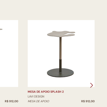
MESA DE APOIO SPLASH 2
LAVI DESIGN
R$ 912,00
MESA DE APOIO
R$ 912,00