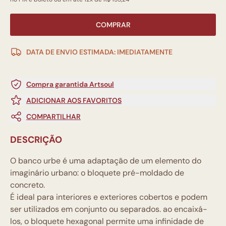
COMPRAR
DATA DE ENVIO ESTIMADA: IMEDIATAMENTE
Compra garantida Artsoul
ADICIONAR AOS FAVORITOS
COMPARTILHAR
DESCRIÇÃO
O banco urbe é uma adaptação de um elemento do
imaginário urbano: o bloquete pré-moldado de
concreto.
É ideal para interiores e exteriores cobertos e podem
ser utilizados em conjunto ou separados. ao encaixá-
los, o bloquete hexagonal permite uma infinidade de