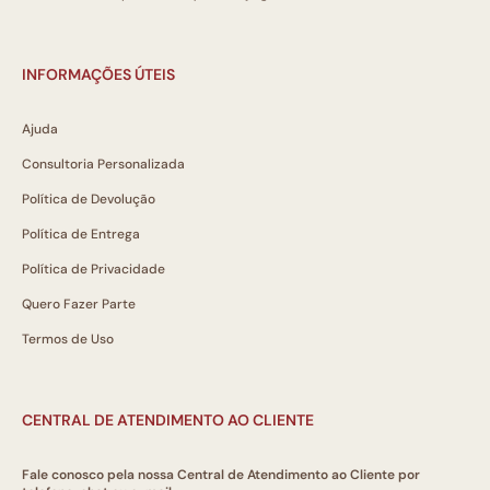
INFORMAÇÕES ÚTEIS
Ajuda
Consultoria Personalizada
Política de Devolução
Política de Entrega
Política de Privacidade
Quero Fazer Parte
Termos de Uso
CENTRAL DE ATENDIMENTO AO CLIENTE
Fale conosco pela nossa Central de Atendimento ao Cliente por