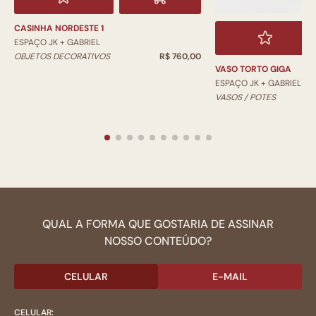
CASINHA NORDESTE 1
ESPAÇO JK + GABRIEL
OBJETOS DECORATIVOS
R$ 760,00
VASO TORTO GIGA
ESPAÇO JK + GABRIEL
VASOS / POTES
QUAL A FORMA QUE GOSTARIA DE ASSINAR
NOSSO CONTEÚDO?
CELULAR
E-MAIL
CELULAR: