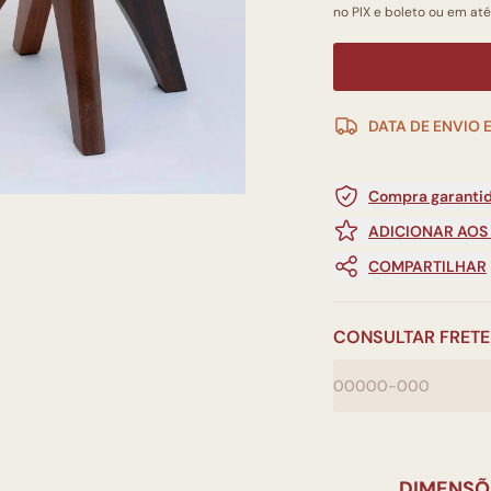
no PIX e boleto ou em até
DATA DE ENVIO 
Compra garantid
ADICIONAR AOS
COMPARTILHAR
CONSULTAR FRETE
DIMENSÕ