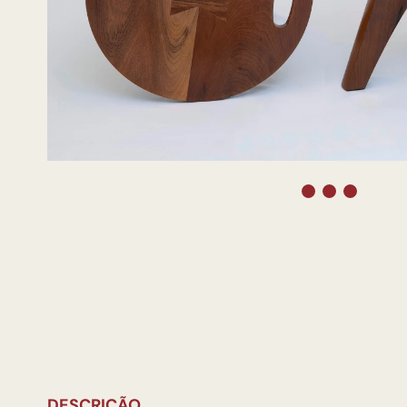
DESCRIÇÃO