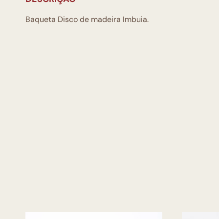
Baqueta Disco de madeira Imbuia.