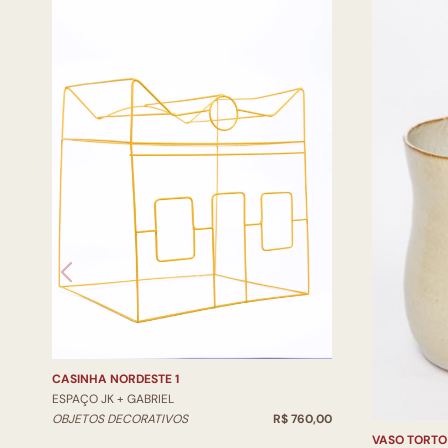
CASINHA NORDESTE 1
ESPAÇO JK + GABRIEL
OBJETOS DECORATIVOS
R$ 760,00
VASO TORTO