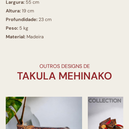
Largura:
55 cm
Altura:
19 cm
Profundidade:
23 cm
Peso:
5 kg
Material:
Madeira
OUTROS DESIGNS DE