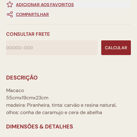
ADICIONAR AOS FAVORITOS
COMPARTILHAR
CONSULTAR FRETE
CALCULAR
DESCRIÇÃO
Macaco
55cmx19cmx23cm
madeira: Piranheira, tinta: carvão e resina natural,
olhos: conha de caramujo e cera de abelha
DIMENSÕES & DETALHES