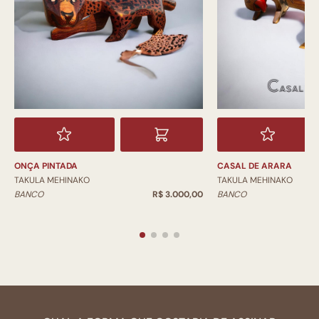
ONÇA PINTADA
CASAL DE ARARA
TAKULA MEHINAKO
TAKULA MEHINAKO
BANCO
R$ 3.000,00
BANCO