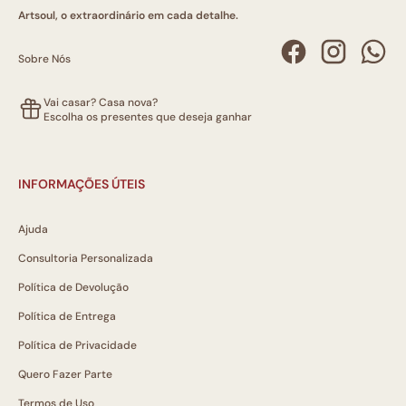
Artsoul, o extraordinário em cada detalhe.
Sobre Nós
Vai casar? Casa nova?
Escolha os presentes que deseja ganhar
INFORMAÇÕES ÚTEIS
Ajuda
Consultoria Personalizada
Política de Devolução
Política de Entrega
Política de Privacidade
Quero Fazer Parte
Termos de Uso