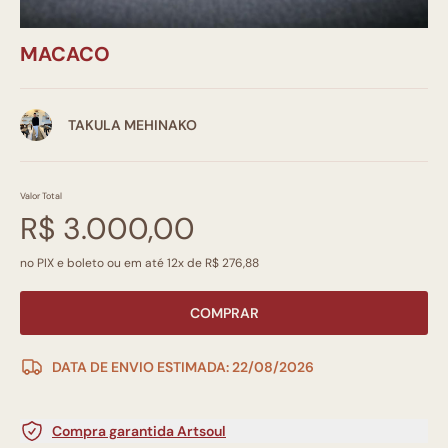
MACACO
TAKULA MEHINAKO
Valor Total
R$ 3.000,00
no PIX e boleto ou em até 12x de R$ 276,88
COMPRAR
DATA DE ENVIO ESTIMADA: 22/08/2026
Compra garantida Artsoul