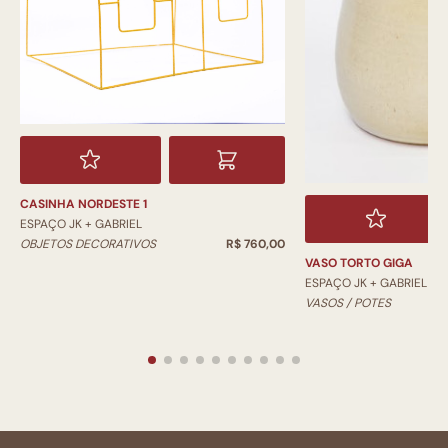
CASINHA NORDESTE 1
ESPAÇO JK + GABRIEL
OBJETOS DECORATIVOS
R$ 760,00
VASO TORTO GIGA
ESPAÇO JK + GABRIEL
VASOS / POTES