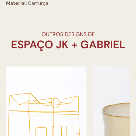
Material:
Camurça
OUTROS DESIGNS DE