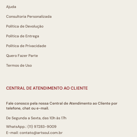
Ajuda
Consultoria Personalizada
Política de Devolução
Política de Entrega
Política de Privacidade
Quero Fazer Parte
Termos de Uso
CENTRAL DE ATENDIMENTO AO CLIENTE
Fale conosco pela nossa Central de Atendimento ao Cliente por
telefone, chat ou e-mail.
De Segunda a Sexta, das 10h às 17h
WhatsApp.: (11) 97283-9009
E-mail: contato@artsoul.com.br