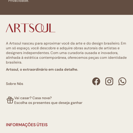
Privacidade.
A Artsoul nasceu para aproximar você da arte e do design brasileiro. Em
um só espaço, você descobre e adquire obras autorais de artistas e
designers independentes. Com uma curadoria ousada e inovadora,
alinhada à estética contemporânea, oferecemos peças com identidade
brasileira.
Artsoul, o extraordinário em cada detalhe.
Sobre Nós
Vai casar? Casa nova?
Escolha os presentes que deseja ganhar
INFORMAÇÕES ÚTEIS