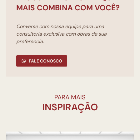
MAIS COMBINA COM VOCÊ?
Converse com nossa equipe para uma
consultoria exclusíva com obras de sua
preferência.
FALE CONOSCO
PARA MAIS
INSPIRAÇÃO