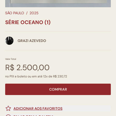
SÃO PAULO
/
2025
SÉRIE OCEANO (1)
GRAZI AZEVEDO
Valor Total
R$ 2.500,00
no PIX e boleto ou em até 12x de R$ 230,72
COMPRAR
ADICIONAR AOS FAVORITOS