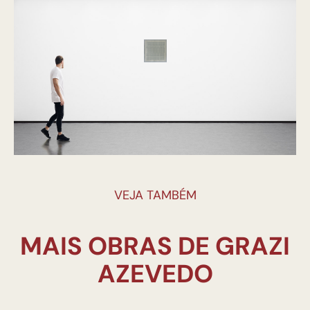
VEJA TAMBÉM
MAIS OBRAS DE GRAZI