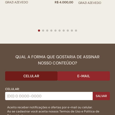
GRAZI AZEVEDO
R$ 4.000,00
GRAZI AZEVEDO
QUAL A FORMA QUE GOSTARIA DE ASSINAR
NOSSO CONTEÚDO?
CELULAR
E-MAIL
CELULAR:
SALVAR
Aceito receber notificações e ofertas por e-mail ou celular.
Ao se cadastrar você aceita nossos
Termos de Uso
e
Politica de