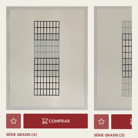
COMPRAR
SÉRIE GRADIS (4)
SÉRIE GRADIS (3)