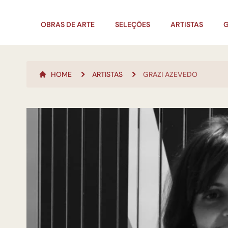
OBRAS DE ARTE
SELEÇÕES
ARTISTAS
G
HOME
ARTISTAS
GRAZI AZEVEDO