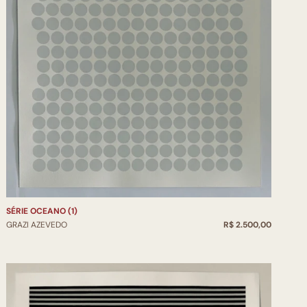
SÉRIE OCEANO (1)
GRAZI AZEVEDO
R$ 2.500,00