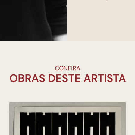
CONFIRA
OBRAS DESTE ARTISTA