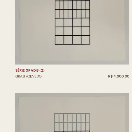
SÉRIE GRADIS (2)
GRAZI AZEVEDO
R$ 4.000,00