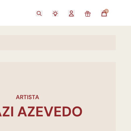
0
ARTISTA
ZI AZEVEDO