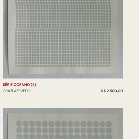
SÉRIE OCEANO (2)
GRAZI AZEVEDO
R$ 2.500,00