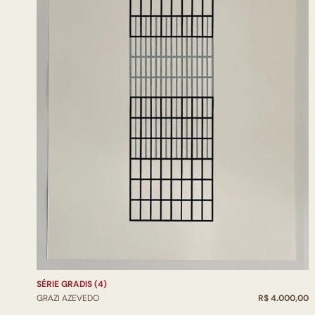
SÉRIE GRADIS (4)
GRAZI AZEVEDO
R$ 4.000,00