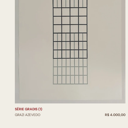
SÉRIE GRADIS (1)
GRAZI AZEVEDO
R$ 4.000,00