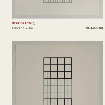
SÉRIE GRADIS (3)
GRAZI AZEVEDO
R$ 4.000,00