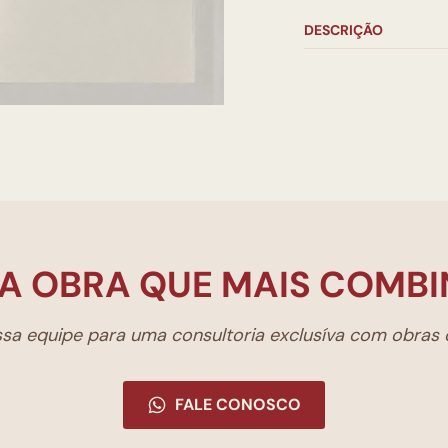
DESCRIÇÃO
A OBRA QUE MAIS COMBI
a equipe para uma consultoria exclusíva com obras d
FALE CONOSCO