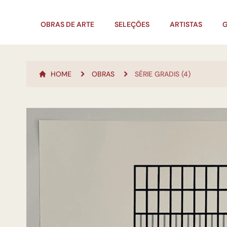
OBRAS DE ARTE
SELEÇÕES
ARTISTAS
G
HOME
OBRAS
SÉRIE GRADIS (4)