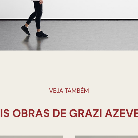
VEJA TAMBÉM