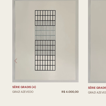
SÉRIE GRADIS (4)
SÉRIE GRADIS
GRAZI AZEVEDO
R$ 4.000,00
GRAZI AZEVE