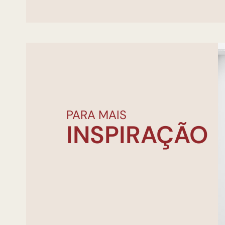
PARA MAIS
INSPIRAÇÃO