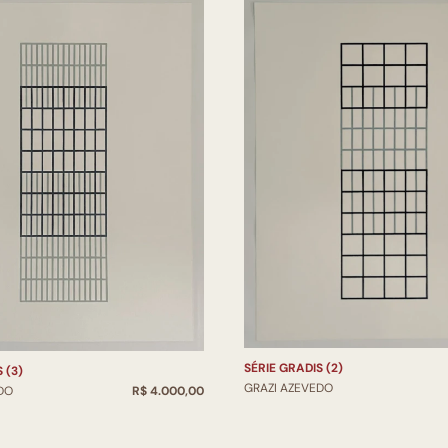
SÉRIE GRADIS (2)
 (3)
GRAZI AZEVEDO
DO
R$ 4.000,00