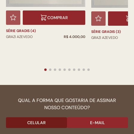
COMPRAR
SÉRIE GRADIS (4)
SÉRIE GRADIS (3)
GRAZI AZEVEDO
R$ 4.000,00
GRAZI AZEVEDO
QUAL A FORMA QUE GOSTARIA DE ASSINAR
NOSSO CONTEÚDO?
CELULAR
E-MAIL