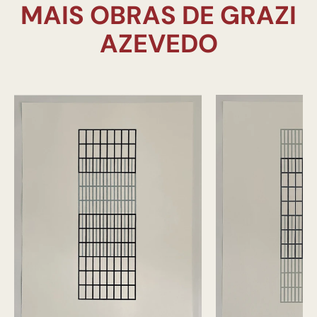
MAIS OBRAS DE GRAZI