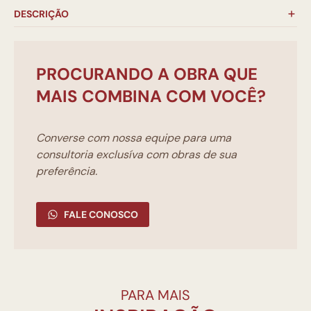
DESCRIÇÃO
PROCURANDO A OBRA QUE
MAIS COMBINA COM VOCÊ?
Converse com nossa equipe para uma
consultoria exclusíva com obras de sua
preferência.
FALE CONOSCO
PARA MAIS