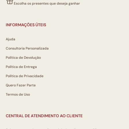
Escolha os presentes que deseja ganhar
INFORMAÇÕES ÚTEIS
Ajuda
Consultoria Personalizada
Política de Devolução
Política de Entrega
Política de Privacidade
Quero Fazer Parte
Termos de Uso
CENTRAL DE ATENDIMENTO AO CLIENTE