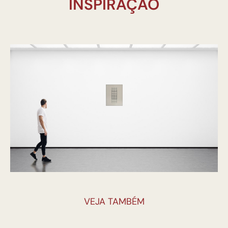
INSPIRAÇÃO
VEJA TAMBÉM