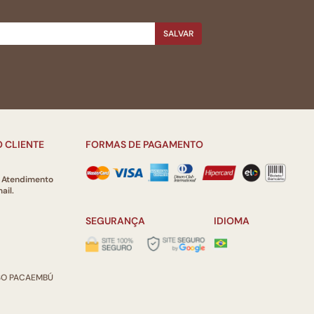
SALVAR
 CLIENTE
FORMAS DE PAGAMENTO
e Atendimento
ail.
SEGURANÇA
IDIOMA
ISO PACAEMBÚ