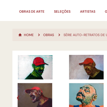
OBRAS DE ARTE
SELEÇÕES
ARTISTAS
G
HOME
OBRAS
SÉRIE AUTO-RETRATOS DE
❮