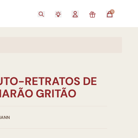
0
AUTO-RETRATOS DE
ARÃO GRITÃO
MANN