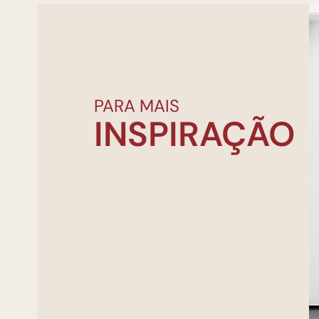
PARA MAIS
INSPIRAÇÃO