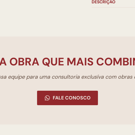
DESCRIÇÃO
A OBRA QUE MAIS COMBI
a equipe para uma consultoria exclusíva com obras d
FALE CONOSCO