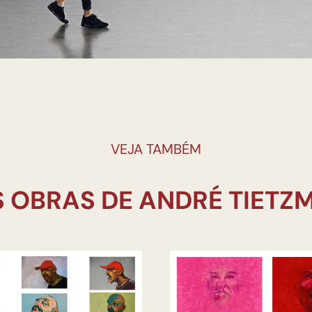
VEJA TAMBÉM