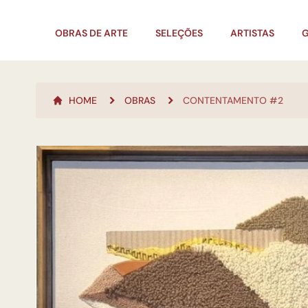
OBRAS DE ARTE
SELEÇÕES
ARTISTAS
G
HOME
OBRAS
CONTENTAMENTO #2