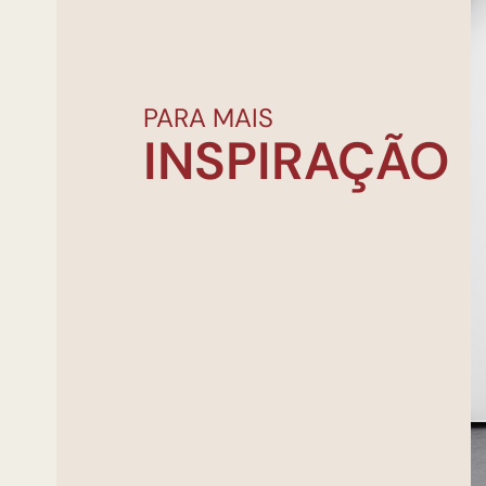
PARA MAIS
INSPIRAÇÃO