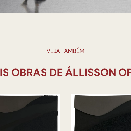
VEJA TAMBÉM