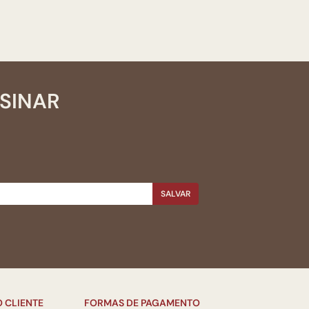
SSINAR
SALVAR
 CLIENTE
FORMAS DE PAGAMENTO