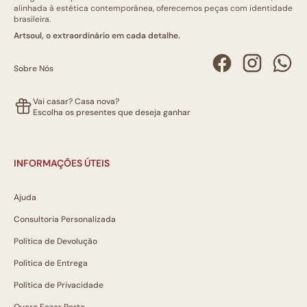
alinhada à estética contemporânea, oferecemos peças com identidade
brasileira.
Artsoul, o extraordinário em cada detalhe.
Sobre Nós
Vai casar? Casa nova?
Escolha os presentes que deseja ganhar
INFORMAÇÕES ÚTEIS
Ajuda
Consultoria Personalizada
Política de Devolução
Política de Entrega
Política de Privacidade
Quero Fazer Parte