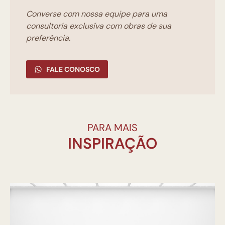
Converse com nossa equipe para uma
consultoria exclusíva com obras de sua
preferência.
FALE CONOSCO
PARA MAIS
INSPIRAÇÃO