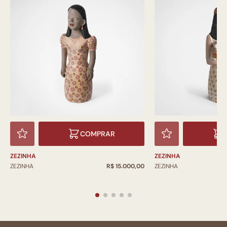
COMPRAR
ZEZINHA
ZEZINHA
ZEZINHA
R$ 15.000,00
ZEZINHA