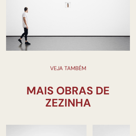
VEJA TAMBÉM
MAIS OBRAS DE