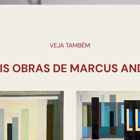
VEJA TAMBÉM