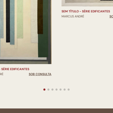
SEM TÍTULO - SÉRIE EDIFICANTES
MARCUS ANDRÉ
S
- SÉRIE EDIFICANTES
RÉ
SOB CONSULTA