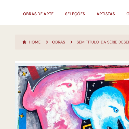
OBRAS DE ARTE
SELEÇÕES
ARTISTAS
G
HOME
OBRAS
SEM TÍTULO, DA SÉRIE DES