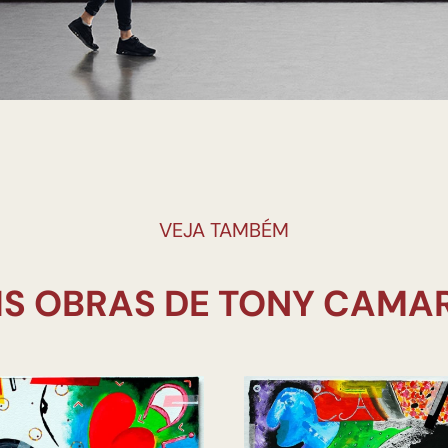
VEJA TAMBÉM