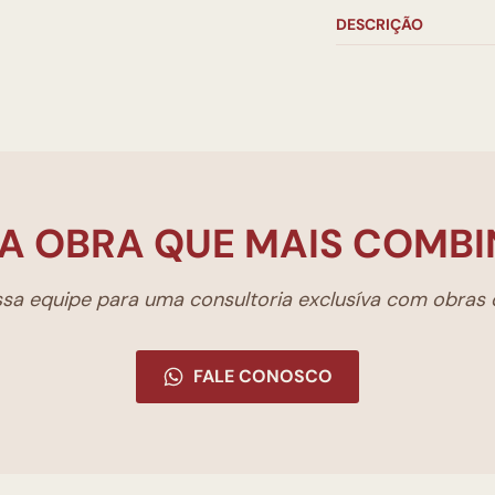
DESCRIÇÃO
A OBRA QUE MAIS COMBI
a equipe para uma consultoria exclusíva com obras d
FALE CONOSCO