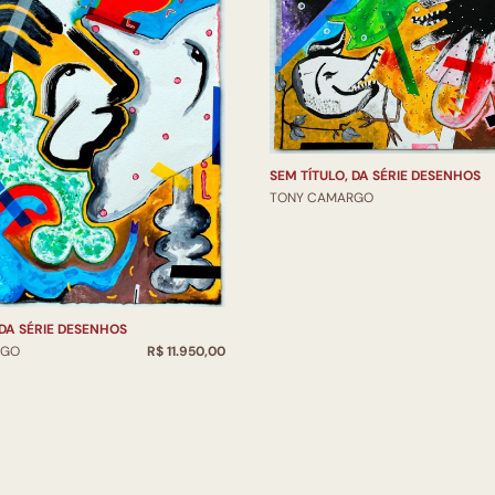
SEM TÍTULO, DA SÉRIE DESENHOS
TONY CAMARGO
 DA SÉRIE DESENHOS
RGO
R$ 11.950,00