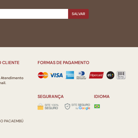
SALVAR
 CLIENTE
FORMAS DE PAGAMENTO
e Atendimento
ail.
SEGURANÇA
IDIOMA
ISO PACAEMBÚ