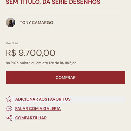
SEM TÍTULO, DA SÉRIE DESENHOS
TONY CAMARGO
Valor Total
R$ 9.700,00
no PIX e boleto ou em até 12x de R$ 895,22
COMPRAR
ADICIONAR AOS FAVORITOS
FALAR COM A GALERIA
COMPARTILHAR