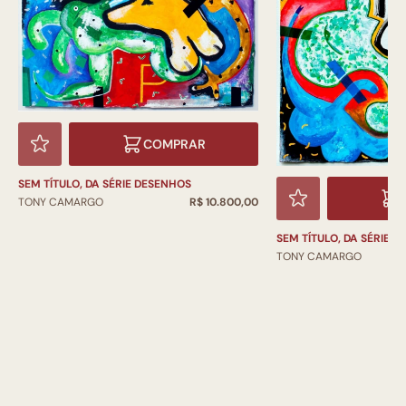
COMPRAR
SEM TÍTULO, DA SÉRIE DESENHOS
TONY CAMARGO
R$ 10.800,00
SEM TÍTULO, DA SÉRIE 
TONY CAMARGO