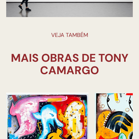
VEJA TAMBÉM
MAIS OBRAS DE TONY