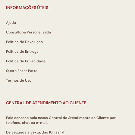
INFORMAÇÕES ÚTEIS
Ajuda
Consultoria Personalizada
Política de Devolução
Política de Entrega
Política de Privacidade
Quero Fazer Parte
Termos de Uso
CENTRAL DE ATENDIMENTO AO CLIENTE
Fale conosco pela nossa Central de Atendimento ao Cliente por
telefone, chat ou e-mail.
De Segunda a Sexta, das 10h às 17h