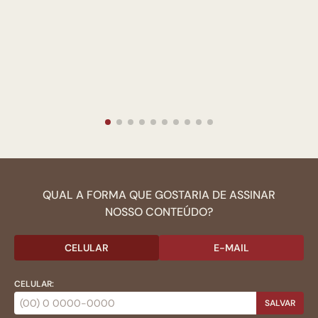
QUAL A FORMA QUE GOSTARIA DE ASSINAR
NOSSO CONTEÚDO?
CELULAR
E-MAIL
CELULAR:
SALVAR