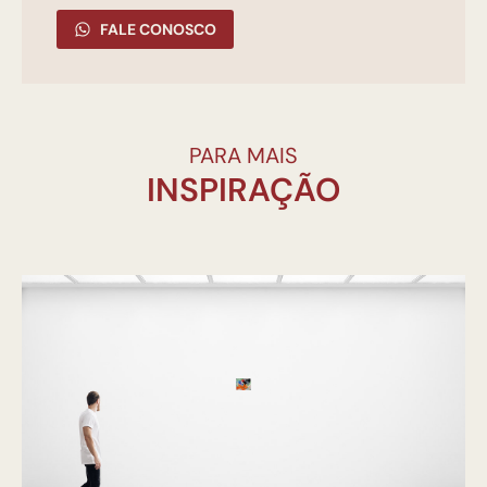
FALE CONOSCO
PARA MAIS
INSPIRAÇÃO