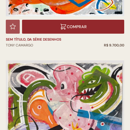
COMPRAR
SEM TÍTULO, DA SÉRIE DESENHOS
TONY CAMARGO
R$ 9.700,00