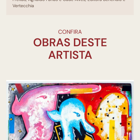
Vertecchia
CONFIRA
OBRAS DESTE
ARTISTA