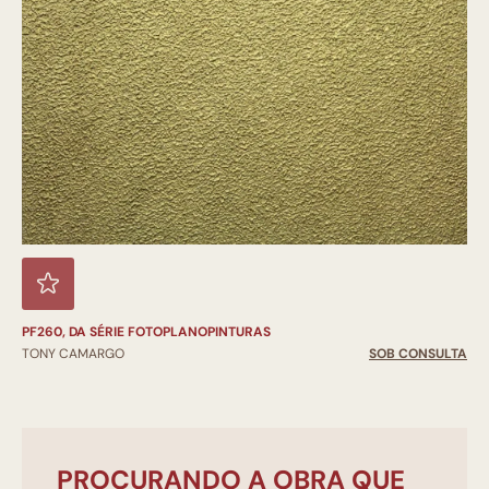
PF260, DA SÉRIE FOTOPLANOPINTURAS
TONY CAMARGO
SOB CONSULTA
PROCURANDO A OBRA QUE