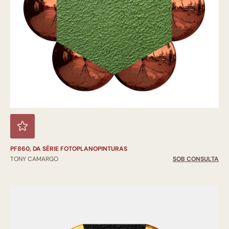
PF860, DA SÉRIE FOTOPLANOPINTURAS
TONY CAMARGO
SOB CONSULTA