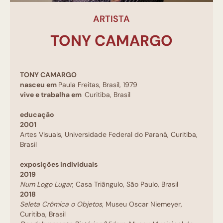
ARTISTA
TONY CAMARGO
TONY CAMARGO
nasceu em
Paula Freitas, Brasil, 1979
vive e trabalha em
Curitiba, Brasil
educação
2001
Artes Visuais, Universidade Federal do Paraná, Curitiba,
Brasil
exposições individuais
2019
Num Logo Lugar
, Casa Triângulo, São Paulo, Brasil
2018
Seleta Crômica o Objetos
, Museu Oscar Niemeyer,
Curitiba, Brasil