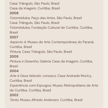
Casa Triângulo, São Paulo, Brasil
Casa da Imagem, Curitiba, Brasil
2008
Fotomódulos
, Paço das Artes, São Paulo, Brasil
Casa Triângulo, São Paulo, Brasil
Fotomódulos,
Fundação Cultural de Curitiba, Curitiba,
Brasil
2007
Aspecto A
, Museu de Arte Contemporânea do Paraná,
Curitiba, Brasil
Pintura
, Casa Triângulo, São Paulo, Brasil
2005
Pintura e Desenho,
Galeria Casa da Imagem, Curitiba,
Brasil
2004
Arte é Deus falando: conosco
, Casa Andrade Muricy,
Curitiba, Brasil
Experiência com Expurgos
, Museu Metropolitano de Arte
de Curitiba, Curitiba, Brasil
2002
Tento
, Museu Alfredo Andersen, Curitiba, Brasil