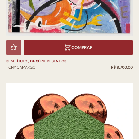
COMPRAR
SEM TÍTULO , DA SÉRIE DESENHOS
TONY CAMARGO
R$ 9.700,00