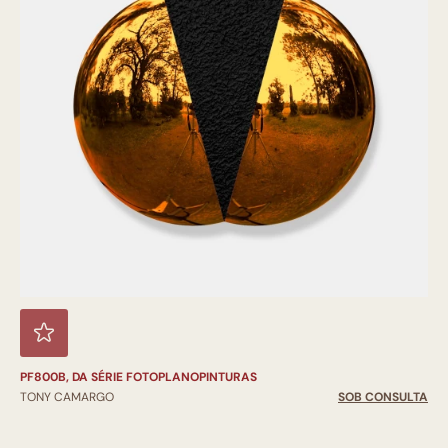
PF800B, DA SÉRIE FOTOPLANOPINTURAS
TONY CAMARGO
SOB CONSULTA