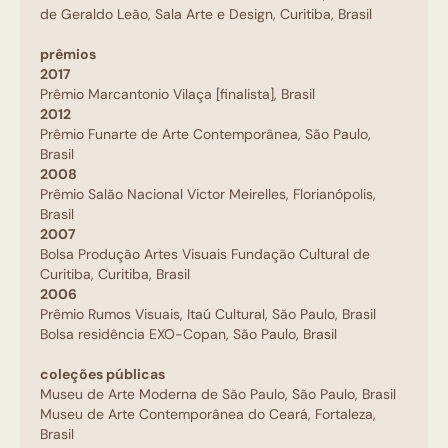
de Geraldo Leão, Sala Arte e Design, Curitiba, Brasil
prêmios
2017
Prêmio Marcantonio Vilaça [finalista], Brasil
2012
Prêmio Funarte de Arte Contemporânea, São Paulo,
Brasil
2008
Prêmio Salão Nacional Victor Meirelles, Florianópolis,
Brasil
2007
Bolsa Produção Artes Visuais Fundação Cultural de
Curitiba, Curitiba, Brasil
2006
Prêmio Rumos Visuais, Itaú Cultural, São Paulo, Brasil
Bolsa residência EXO-Copan, São Paulo, Brasil
coleções públicas
Museu de Arte Moderna de São Paulo, São Paulo, Brasil
Museu de Arte Contemporânea do Ceará, Fortaleza,
Brasil