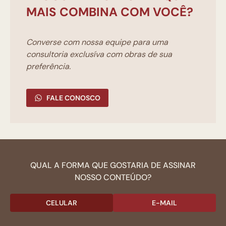
MAIS COMBINA COM VOCÊ?
Converse com nossa equipe para uma
consultoria exclusíva com obras de sua
preferência.
FALE CONOSCO
QUAL A FORMA QUE GOSTARIA DE ASSINAR
NOSSO CONTEÚDO?
CELULAR
E-MAIL