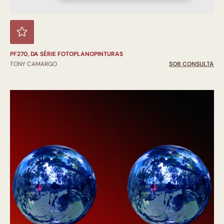
PF270, DA SÉRIE FOTOPLANOPINTURAS
TONY CAMARGO
SOB CONSULTA