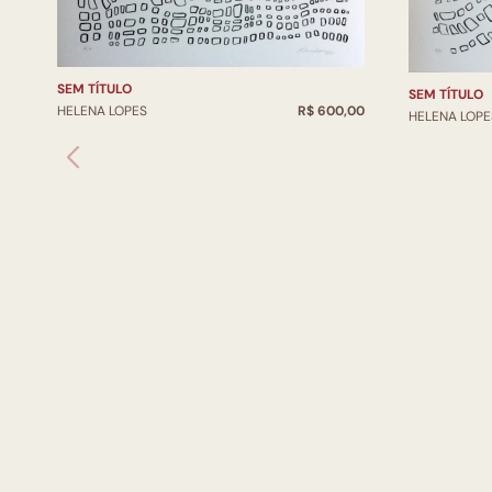
SEM TÍTULO
SEM TÍTULO
HELENA LOPES
R$ 600,00
HELENA LOPE