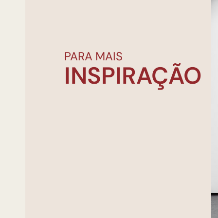
PARA MAIS
INSPIRAÇÃO