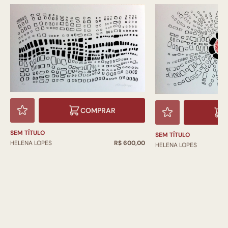
COMPRAR
SEM TÍTULO
SEM TÍTULO
HELENA LOPES
R$ 600,00
HELENA LOPES