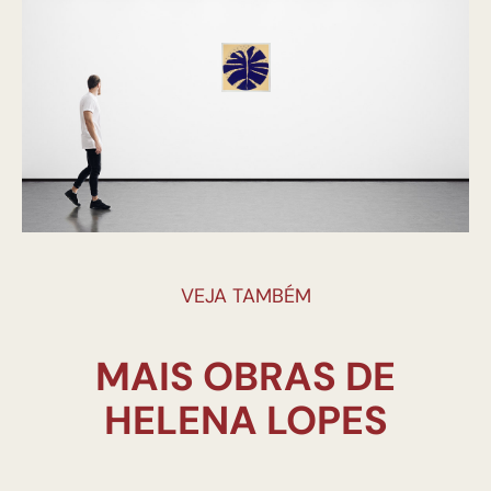
VEJA TAMBÉM
MAIS OBRAS DE