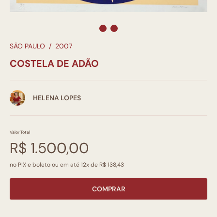
SÃO PAULO
/
2007
COSTELA DE ADÃO
HELENA LOPES
Valor Total
R$ 1.500,00
no PIX e boleto ou em até 12x de R$ 138,43
COMPRAR