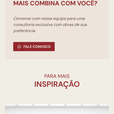
MAIS COMBINA COM VOCÊ?
Converse com nossa equipe para uma
consultoria exclusíva com obras de sua
preferência.
FALE CONOSCO
PARA MAIS
INSPIRAÇÃO