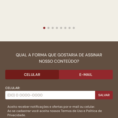
QUAL A FORMA QUE GOSTARIA DE ASSINAR
NOSSO CONTEÚDO?
CELULAR
E-MAIL
CELULAR:
SALVAR
Aceito receber notificações e ofertas por e-mail ou celular.
Ao se cadastrar você aceita nossos
Termos de Uso
e
Politica de
Privacidade.