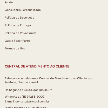
Ajuda
Consultoria Personalizada
Política de Devolução
Política de Entrega
Política de Privacidade
Quero Fazer Parte
Termos de Uso
CENTRAL DE ATENDIMENTO AO CLIENTE
Fale conosco pela nossa Central de Atendimento ao Cliente por
telefone, chat ou e-mail.
De Segunda a Sexta, das 10h às 17h
WhatsApp.: (11) 97283-9009
E-mail: contato@artsoul.com.br