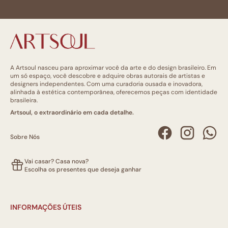
A Artsoul nasceu para aproximar você da arte e do design brasileiro. Em
um só espaço, você descobre e adquire obras autorais de artistas e
designers independentes. Com uma curadoria ousada e inovadora,
alinhada à estética contemporânea, oferecemos peças com identidade
brasileira.
Artsoul, o extraordinário em cada detalhe.
Sobre Nós
Vai casar? Casa nova?
Escolha os presentes que deseja ganhar
INFORMAÇÕES ÚTEIS