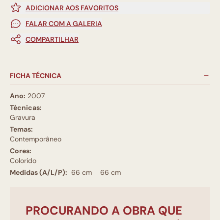
ADICIONAR AOS FAVORITOS
FALAR COM A GALERIA
COMPARTILHAR
FICHA TÉCNICA
Ano:
2007
Técnicas:
Gravura
Temas:
Contemporâneo
Cores:
Colorido
Medidas (A/L/P):
66 cm
66 cm
PROCURANDO A OBRA QUE