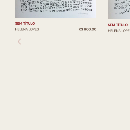
SEM TÍTULO
SEM TÍTULO
HELENA LOPES
R$ 600,00
HELENA LOPE