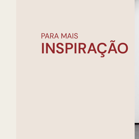
PARA MAIS
INSPIRAÇÃO