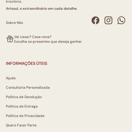
brasileira.
Artsoul, o extraordinário em cada detalhe.
Sobre Nós
Vai casar? Casa nova?
Escolha os presentes que deseja ganhar
INFORMAÇÕES ÚTEIS
Ajuda
Consultoria Personalizada
Política de Devolução
Política de Entrega
Política de Privacidade
Quero Fazer Parte