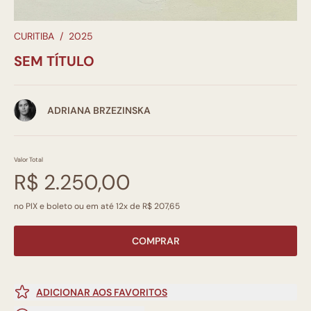
CURITIBA
/
2025
SEM TÍTULO
ADRIANA BRZEZINSKA
Valor Total
R$ 2.250,00
no PIX e boleto ou em até 12x de R$ 207,65
COMPRAR
ADICIONAR AOS FAVORITOS