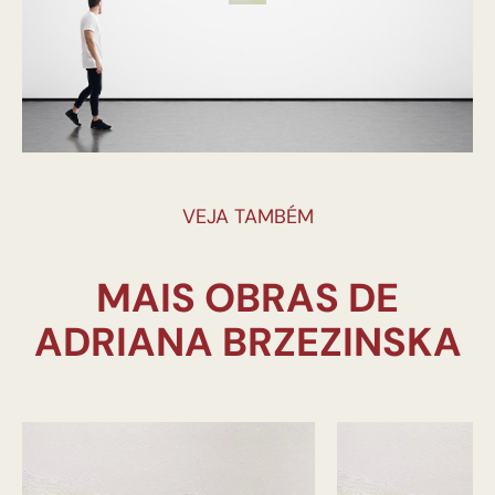
VEJA TAMBÉM
MAIS OBRAS DE