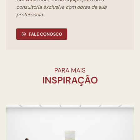
consultoria exclusíva com obras de sua
preferência.
FALE CONOSCO
PARA MAIS
INSPIRAÇÃO