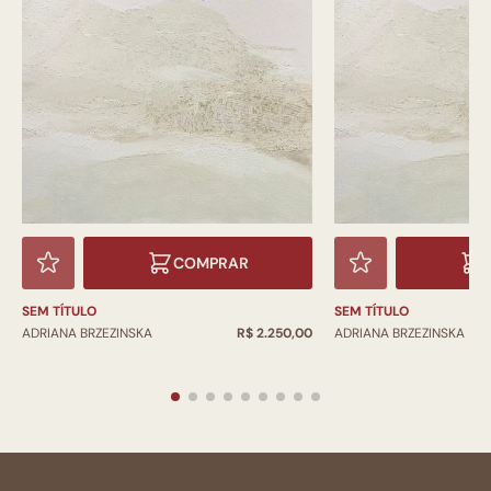
COMPRAR
SEM TÍTULO
SEM TÍTULO
ADRIANA BRZEZINSKA
R$ 2.250,00
ADRIANA BRZEZINSKA