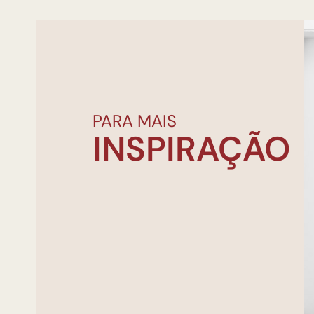
PARA MAIS
INSPIRAÇÃO