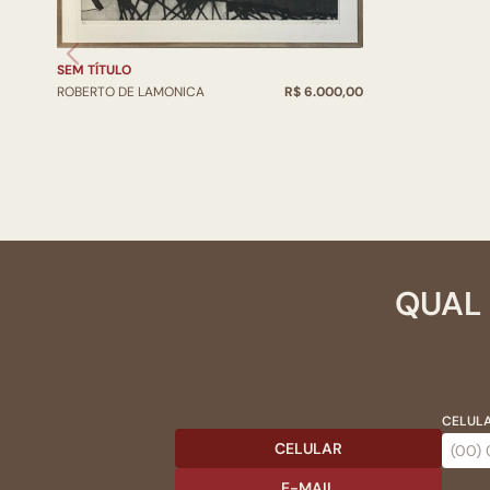
SEM TÍTULO
ROBERTO DE LAMONICA
R$ 6.000,00
QUAL 
CELULA
CELULAR
E-MAIL