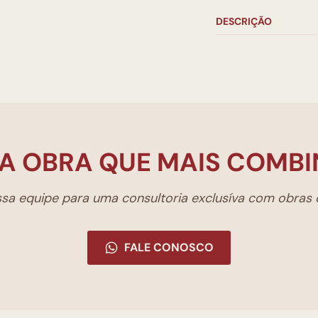
DESCRIÇÃO
A OBRA QUE MAIS COMBI
a equipe para uma consultoria exclusíva com obras d
FALE CONOSCO