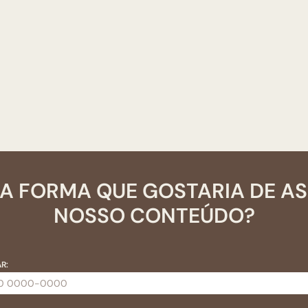
A FORMA QUE GOSTARIA DE A
NOSSO CONTEÚDO?
R: