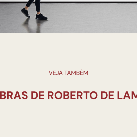
VEJA TAMBÉM