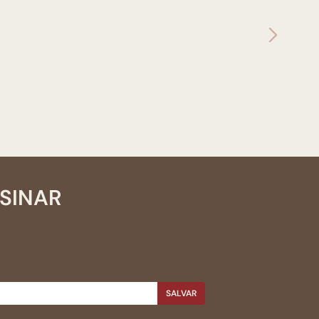
SSINAR
SALVAR