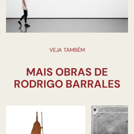
VEJA TAMBÉM
MAIS OBRAS DE