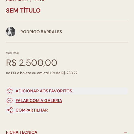
SEM TÍTULO
RODRIGO BARRALES
Valor Total
R$ 2.500,00
no PIX e boleto ou em até 12x de R$ 230,72
ADICIONAR AOS FAVORITOS
FALAR COM A GALERIA
COMPARTILHAR
FICHA TÉCNICA