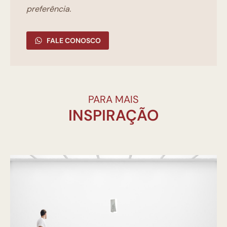
preferência.
FALE CONOSCO
PARA MAIS
INSPIRAÇÃO