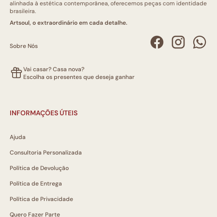
alinhada à estética contemporânea, oferecemos peças com identidade
brasileira.
Artsoul, o extraordinário em cada detalhe.
Sobre Nós
Vai casar? Casa nova?
Escolha os presentes que deseja ganhar
INFORMAÇÕES ÚTEIS
Ajuda
Consultoria Personalizada
Política de Devolução
Política de Entrega
Política de Privacidade
Quero Fazer Parte