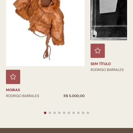
SEM TÍTULO
RODRIGO BARRALES
MOIRAS
RODRIGO BARRALES
R$ 5.000,00