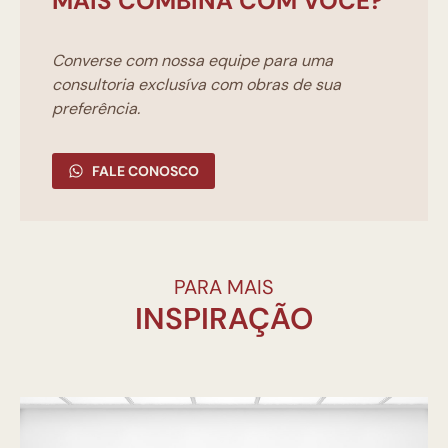
MAIS COMBINA COM VOCÊ?
Converse com nossa equipe para uma
consultoria exclusíva com obras de sua
preferência.
FALE CONOSCO
PARA MAIS
INSPIRAÇÃO