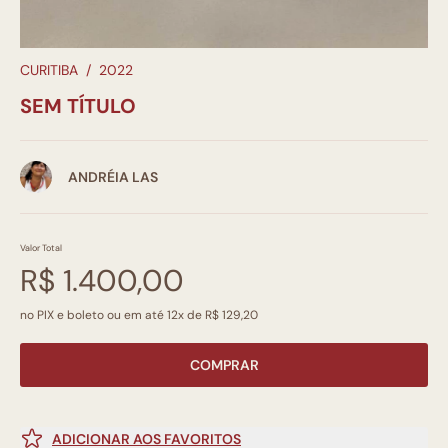
CURITIBA
/
2022
SEM TÍTULO
ANDRÉIA LAS
Valor Total
R$ 1.400,00
no PIX e boleto ou em até 12x de R$ 129,20
COMPRAR
ADICIONAR AOS FAVORITOS