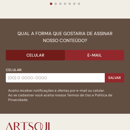
QUAL A FORMA QUE GOSTARIA DE ASSINAR
NOSSO CONTEÚDO?
CELULAR
E-MAIL
CELULAR:
SALVAR
Aceito receber notificações e ofertas por e-mail ou celular.
Ao se cadastrar você aceita nossos
Termos de Uso
e
Politica de
Privacidade.