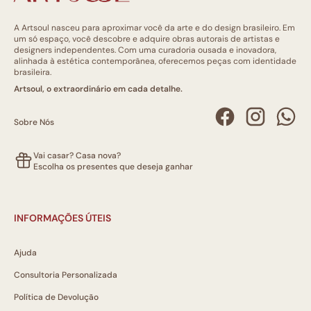
A Artsoul nasceu para aproximar você da arte e do design brasileiro. Em
um só espaço, você descobre e adquire obras autorais de artistas e
designers independentes. Com uma curadoria ousada e inovadora,
alinhada à estética contemporânea, oferecemos peças com identidade
brasileira.
Artsoul, o extraordinário em cada detalhe.
Sobre Nós
Vai casar? Casa nova?
Escolha os presentes que deseja ganhar
INFORMAÇÕES ÚTEIS
Ajuda
Consultoria Personalizada
Política de Devolução