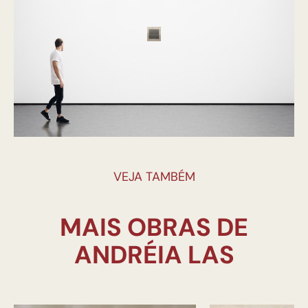
VEJA TAMBÉM
MAIS OBRAS DE