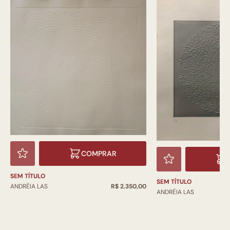
COMPRAR
SEM TÍTULO
SEM TÍTULO
ANDRÉIA LAS
R$ 2.350,00
ANDRÉIA LAS