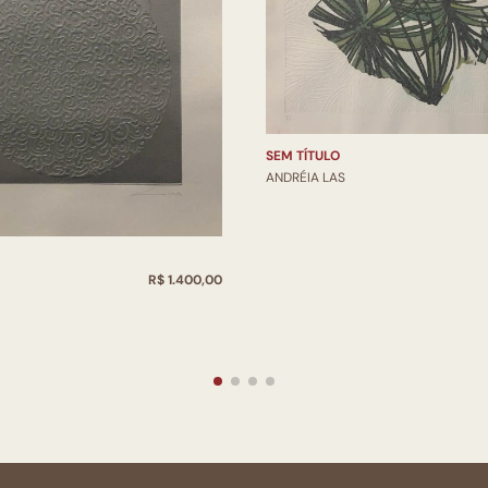
SEM TÍTULO
ANDRÉIA LAS
R$ 1.400,00