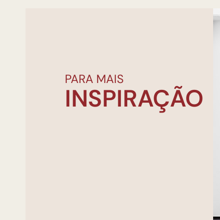
PARA MAIS
INSPIRAÇÃO