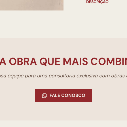
DESCRIÇÃO
A OBRA QUE MAIS COMBI
a equipe para uma consultoria exclusíva com obras d
FALE CONOSCO