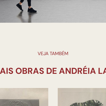
VEJA TAMBÉM