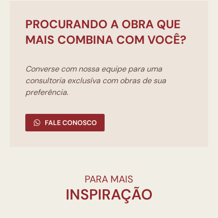
PROCURANDO A OBRA QUE
MAIS COMBINA COM VOCÊ?
Converse com nossa equipe para uma
consultoria exclusíva com obras de sua
preferência.
FALE CONOSCO
PARA MAIS
INSPIRAÇÃO