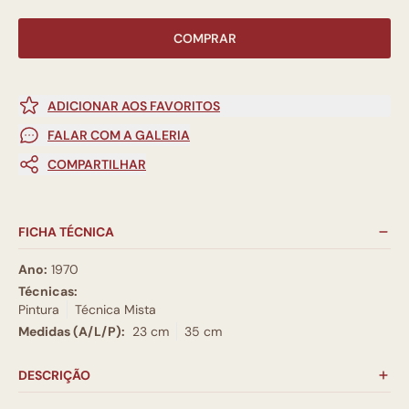
COMPRAR
ADICIONAR AOS FAVORITOS
FALAR COM A GALERIA
COMPARTILHAR
FICHA TÉCNICA
Ano:
1970
Técnicas:
Pintura
Técnica Mista
Medidas (A/L/P):
23 cm
35 cm
DESCRIÇÃO