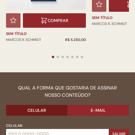
SEM TÍTULO
COMPRAR
MARCOS R. SCHMIDT
SEM TÍTULO
MARCOS R. SCHMIDT
R$ 5.250,00
QUAL A FORMA QUE GOSTARIA DE ASSINAR
NOSSO CONTEÚDO?
CELULAR
E-MAIL
CELULAR:
SALVAR