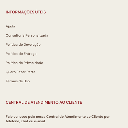
INFORMAÇÕES ÚTEIS
Ajuda
Consultoria Personalizada
Política de Devolução
Política de Entrega
Política de Privacidade
Quero Fazer Parte
Termos de Uso
CENTRAL DE ATENDIMENTO AO CLIENTE
Fale conosco pela nossa Central de Atendimento ao Cliente por
telefone, chat ou e-mail.