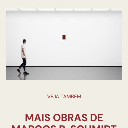
VEJA TAMBÉM
MAIS OBRAS DE