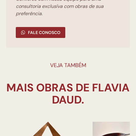
consultoria exclusíva com obras de sua
preferência.
FALE CONOSCO
VEJA TAMBÉM
MAIS OBRAS DE FLAVIA