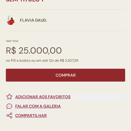
FLAVIA DAUD.
Valor Total
R$ 25.000,00
no PIX e boleto ou em até 12x de R$ 2.307,29
COMPRAR
ADICIONAR AOS FAVORITOS
FALAR COM A GALERIA
COMPARTILHAR