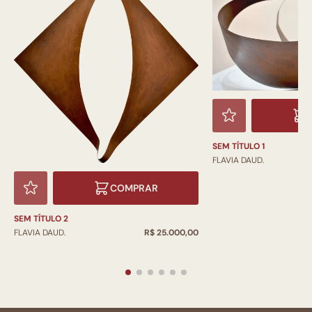
SEM TÍTULO 1
FLAVIA DAUD.
COMPRAR
SEM TÍTULO 2
FLAVIA DAUD.
R$ 25.000,00