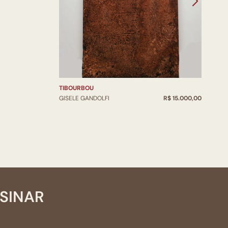
TIBOURBOU
GISELE GANDOLFI
R$ 15.000,00
SSINAR