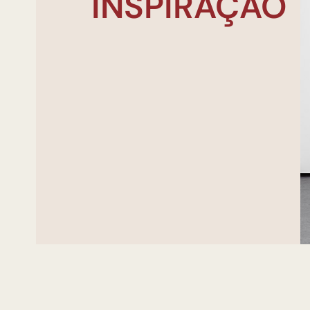
INSPIRAÇÃO