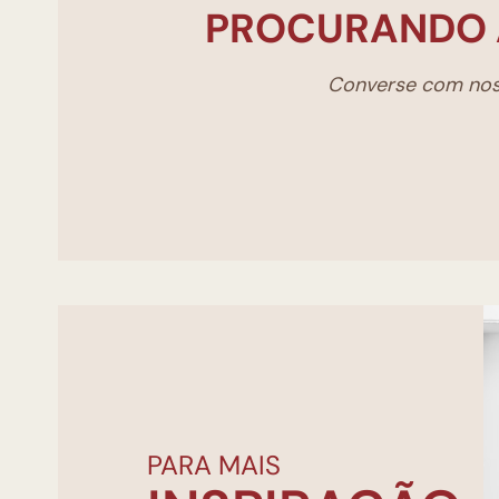
PROCURANDO 
Converse com noss
PARA MAIS