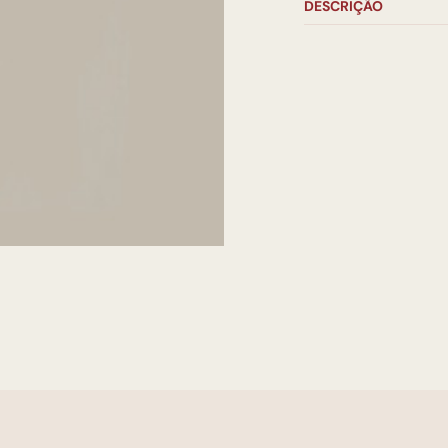
DESCRIÇÃO