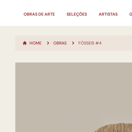
OBRAS DE ARTE
SELEÇÕES
ARTISTAS
G
HOME
OBRAS
FÓSSEIS #4