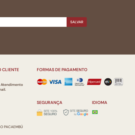
SALVAR
 CLIENTE
FORMAS DE PAGAMENTO
e Atendimento
ail.
SEGURANÇA
IDIOMA
ISO PACAEMBÚ