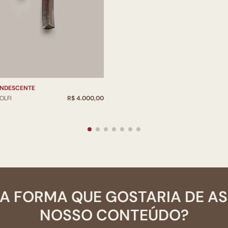
ANDESCENTE
OLFI
R$ 4.000,00
A FORMA QUE GOSTARIA DE A
NOSSO CONTEÚDO?