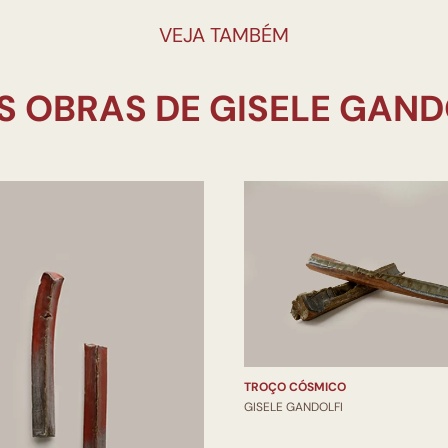
VEJA TAMBÉM
TROÇO CÓSMICO
GISELE GANDOLFI