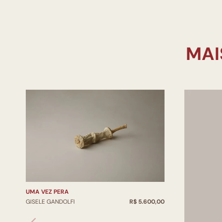
UMA VEZ PERA
GISELE GANDOLFI
R$ 5.600,00