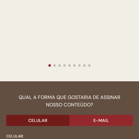
QUAL A FORMA QUE GOSTARIA DE ASSINAR
NOSSO CONTEÚDO?
CELULAR
E-MAIL
CELULAR: