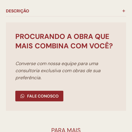
DESCRIÇÃO
PROCURANDO A OBRA QUE
MAIS COMBINA COM VOCÊ?
Converse com nossa equipe para uma
consultoria exclusíva com obras de sua
preferência.
FALE CONOSCO
PARA MAIS