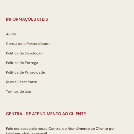
INFORMAÇÕES ÚTEIS
Ajuda
Consultoria Personalizada
Política de Devolução
Política de Entrega
Política de Privacidade
Quero Fazer Parte
Termos de Uso
CENTRAL DE ATENDIMENTO AO CLIENTE
Fale conosco pela nossa Central de Atendimento ao Cliente por
telefone, chat ou e-mail.