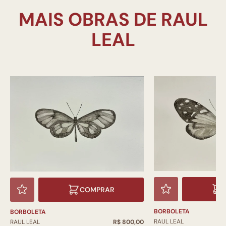
MAIS OBRAS DE RAUL
COMPRAR
BORBOLETA
BORBOLETA
RAUL LEAL
RAUL LEAL
R$ 800,00