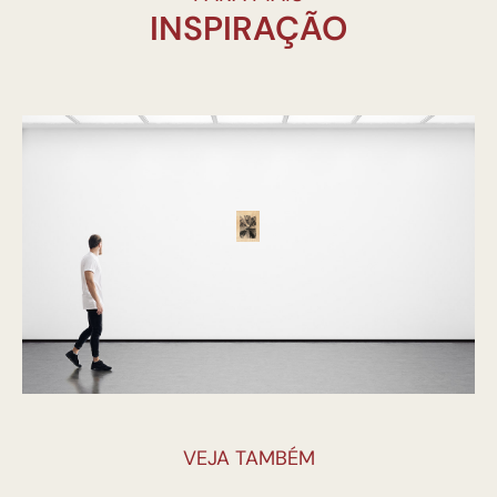
INSPIRAÇÃO
VEJA TAMBÉM