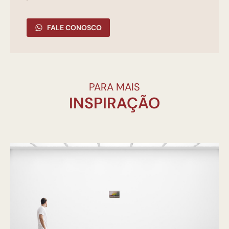
FALE CONOSCO
PARA MAIS
INSPIRAÇÃO