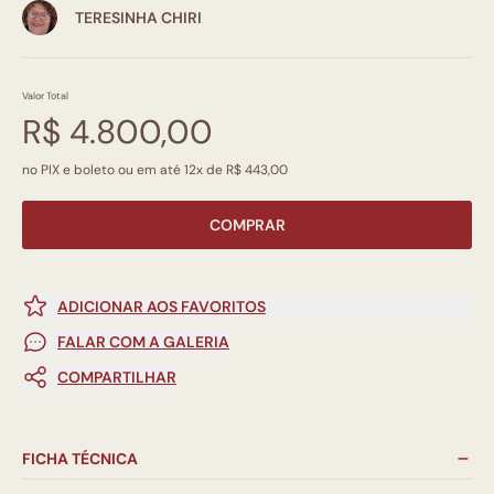
TERESINHA CHIRI
Valor Total
R$ 4.800,00
no PIX e boleto ou em até 12x de R$ 443,00
COMPRAR
ADICIONAR AOS FAVORITOS
FALAR COM A GALERIA
COMPARTILHAR
FICHA TÉCNICA