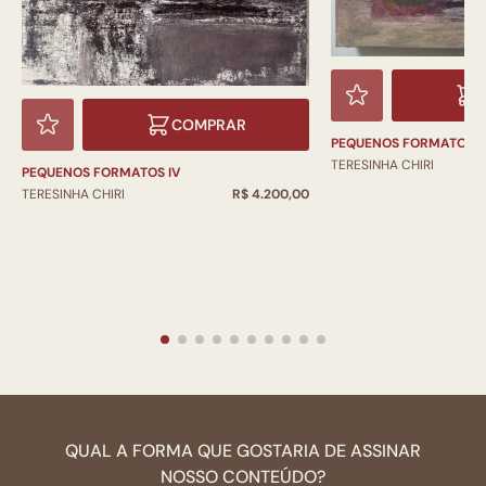
COMPRAR
PEQUENOS FORMATOS II
TERESINHA CHIRI
PEQUENOS FORMATOS IV
TERESINHA CHIRI
R$ 4.200,00
QUAL A FORMA QUE GOSTARIA DE ASSINAR
NOSSO CONTEÚDO?