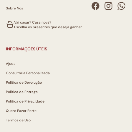
Sobre Nós
Vai casar? Casa nova?
Escolha os presentes que deseja ganhar
INFORMAÇÕES ÚTEIS
Ajuda
Consultoria Personalizada
Política de Devolução
Política de Entrega
Política de Privacidade
Quero Fazer Parte
Termos de Uso