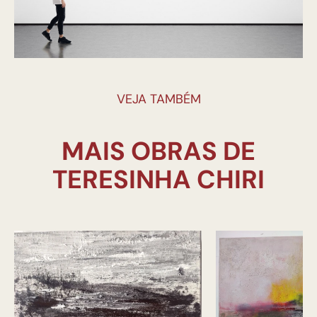
VEJA TAMBÉM
MAIS OBRAS DE