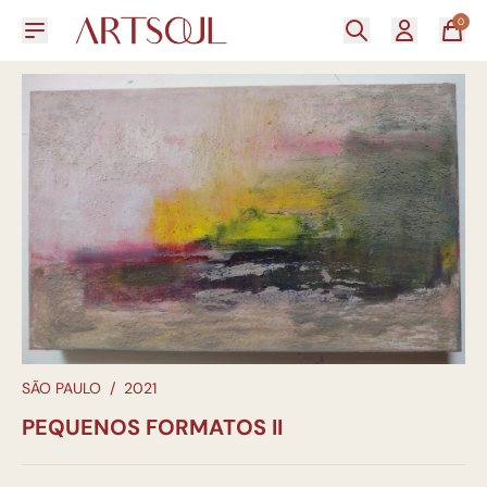
0
SÃO PAULO
/
2021
PEQUENOS FORMATOS II