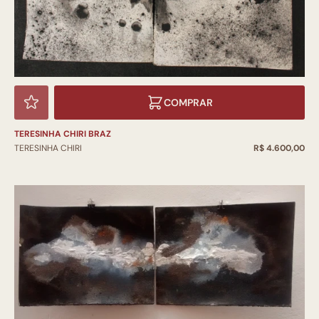
COMPRAR
TERESINHA CHIRI BRAZ
TERESINHA CHIRI
R$ 4.600,00