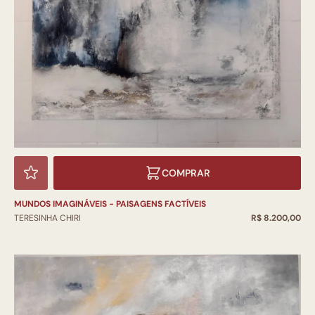
COMPRAR
MUNDOS IMAGINÁVEIS - PAISAGENS FACTÍVEIS
TERESINHA CHIRI
R$ 8.200,00