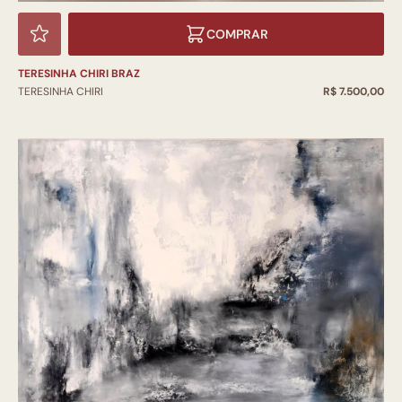
COMPRAR
TERESINHA CHIRI BRAZ
TERESINHA CHIRI
R$ 7.500,00