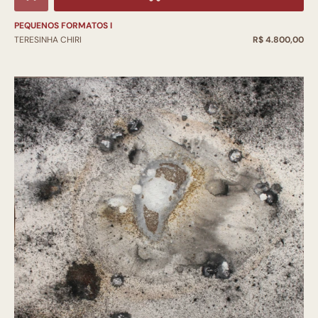
PEQUENOS FORMATOS I
TERESINHA CHIRI
R$ 4.800,00