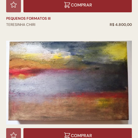
COMPRAR
PEQUENOS FORMATOS III
TERESINHA CHIRI
R$ 4.800,00
COMPRAR