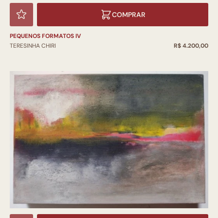
COMPRAR
PEQUENOS FORMATOS IV
TERESINHA CHIRI
R$ 4.200,00