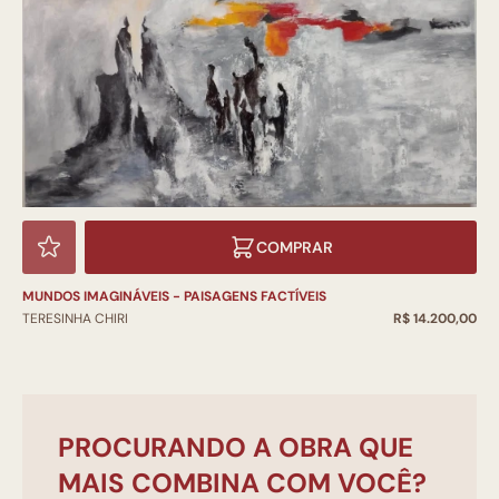
COMPRAR
MUNDOS IMAGINÁVEIS - PAISAGENS FACTÍVEIS
TERESINHA CHIRI
R$ 14.200,00
PROCURANDO A OBRA QUE
MAIS COMBINA COM VOCÊ?