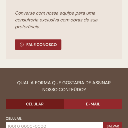
Converse com nossa equipe para uma
consultoria exclusíva com obras de sua
preferência.
FALE CONOSCO
QUAL A FORMA QUE GOSTARIA DE ASSINAR
NOSSO CONTEÚDO?
CELULAR
E-MAIL
CELULAR:
SALVAR