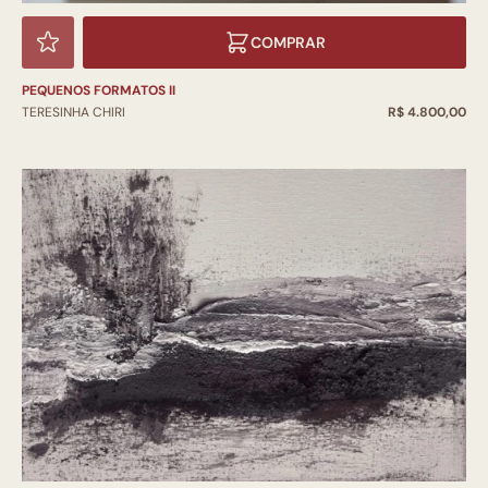
COMPRAR
PEQUENOS FORMATOS II
TERESINHA CHIRI
R$ 4.800,00