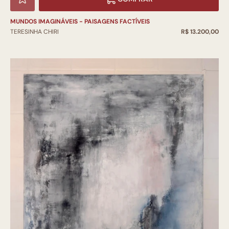
MUNDOS IMAGINÁVEIS - PAISAGENS FACTÍVEIS
TERESINHA CHIRI
R$ 13.200,00