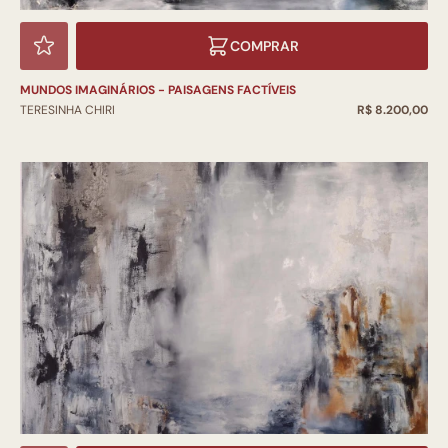
COMPRAR
MUNDOS IMAGINÁRIOS - PAISAGENS FACTÍVEIS
TERESINHA CHIRI
R$ 8.200,00