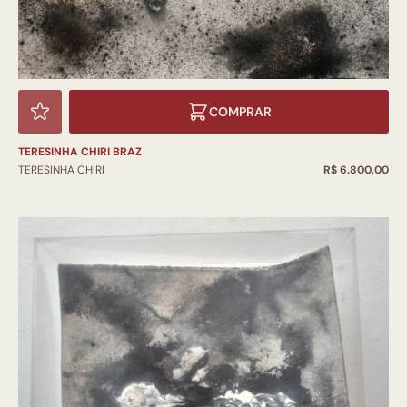
COMPRAR
TERESINHA CHIRI BRAZ
TERESINHA CHIRI
R$ 6.800,00