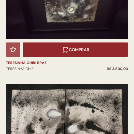
COMPRAR
TERESINHA CHIRI BRAZ
TERESINHA CHIRI
R$ 3.800,00