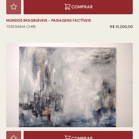
COMPRAR
MUNDOS IMAGINÁVEIS - PAISAGENS FACTÍVEIS
TERESINHA CHIRI
R$ 13.200,00
COMPRAR