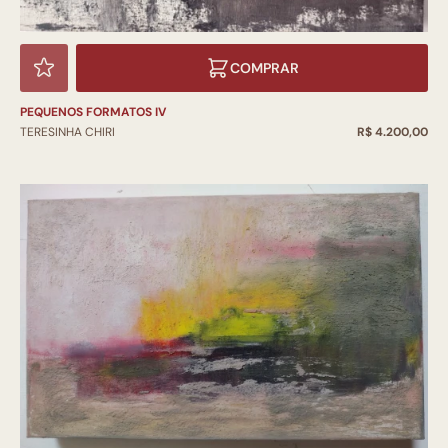
COMPRAR
PEQUENOS FORMATOS IV
TERESINHA CHIRI
R$ 4.200,00