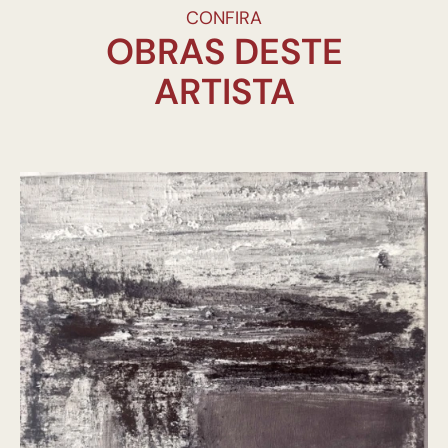
CONFIRA
OBRAS DESTE
ARTISTA