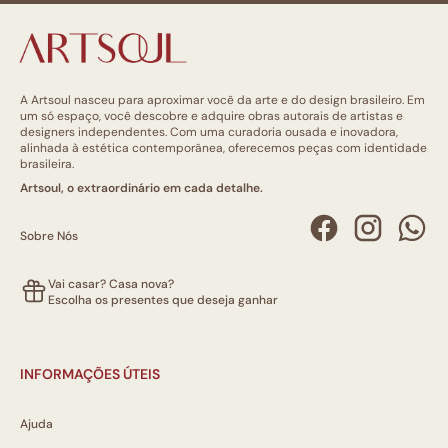
A Artsoul nasceu para aproximar você da arte e do design brasileiro. Em
um só espaço, você descobre e adquire obras autorais de artistas e
designers independentes. Com uma curadoria ousada e inovadora,
alinhada à estética contemporânea, oferecemos peças com identidade
brasileira.
Artsoul, o extraordinário em cada detalhe.
Sobre Nós
Vai casar? Casa nova?
Escolha os presentes que deseja ganhar
INFORMAÇÕES ÚTEIS
Ajuda