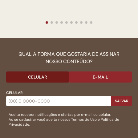
QUAL A FORMA QUE GOSTARIA DE ASSINAR
NOSSO CONTEÚDO?
CELULAR
E-MAIL
CELULAR:
SALVAR
Aceito receber notificações e ofertas por e-mail ou celular.
Ao se cadastrar você aceita nossos
Termos de Uso
e
Politica de
Privacidade.