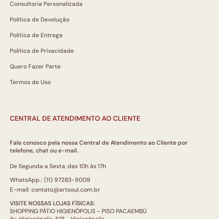
Consultoria Personalizada
Política de Devolução
Política de Entrega
Política de Privacidade
Quero Fazer Parte
Termos de Uso
CENTRAL DE ATENDIMENTO AO CLIENTE
Fale conosco pela nossa Central de Atendimento ao Cliente por
telefone, chat ou e-mail.
De Segunda a Sexta, das 10h às 17h
WhatsApp.: (11) 97283-9009
E-mail: contato@artsoul.com.br
VISITE NOSSAS LOJAS FÍSICAS:
SHOPPING PÁTIO HIGIENÓPOLIS - PISO PACAEMBÚ