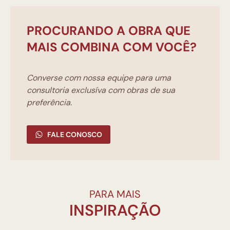
PROCURANDO A OBRA QUE
MAIS COMBINA COM VOCÊ?
Converse com nossa equipe para uma
consultoria exclusíva com obras de sua
preferência.
FALE CONOSCO
PARA MAIS
INSPIRAÇÃO