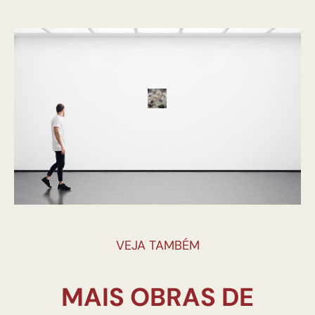
VEJA TAMBÉM
MAIS OBRAS DE