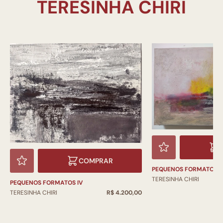
COMPRAR
PEQUENOS FORMATOS II
TERESINHA CHIRI
PEQUENOS FORMATOS IV
TERESINHA CHIRI
R$ 4.200,00